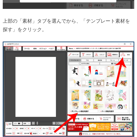
上部の「素材」タブを選んでから、「テンプレート素材を
探す」をクリック。