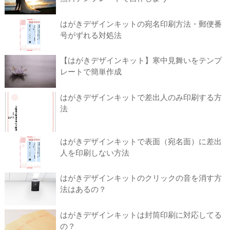
はがきデザインキットの宛名印刷方法・郵便番
号がずれる対処法
【はがきデザインキット】寒中見舞いをテンプ
レートで簡単作成
はがきデザインキットで差出人のみ印刷する方
法
はがきデザインキットで表面（宛名面）に差出
人を印刷しない方法
はがきデザインキットのクリックの音を消す方
法はあるの？
はがきデザインキットは封筒印刷に対応してる
の？