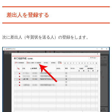
差出人を登録する
次に差出人（年賀状を送る人）の登録をします。