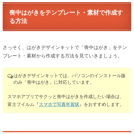
喪中はがきをテンプレート・素材で作成す
る方法
さっそく、はがきデザインキットで「喪中はがき」をテン
プレート・素材から作成する方法を見ていきましょう。
はがきデザインキットでは、パソコンのインストール版
のみ「喪中はがき」に対応しています。
スマホアプリでサクッと喪中はがきを作成したい場合は、
富士フイルム『
スマホで写真年賀状
』をおすすめします。