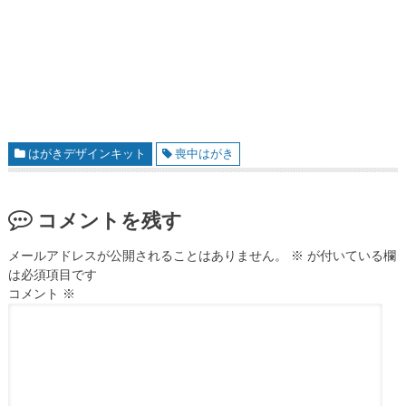
はがきデザインキット
喪中はがき
コメントを残す
メールアドレスが公開されることはありません。
※
が付いている欄
は必須項目です
コメント
※