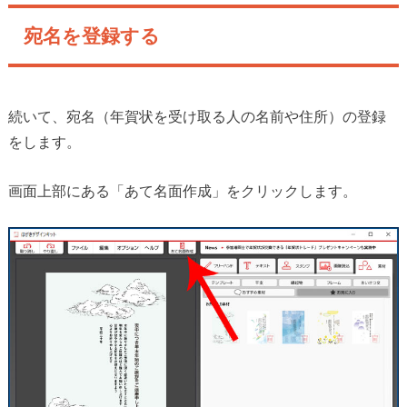
宛名を登録する
続いて、宛名（年賀状を受け取る人の名前や住所）の登録
をします。
画面上部にある「あて名面作成」をクリックします。