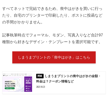
すべてネットで完結できるため、喪中はがきを買いに行っ
たり、自宅のプリンターで印刷したり、ポストに投函など
の手間がかかりません。
記事執筆時点でフォーマル、モダン、写真入りなど合計97
種類から好きなデザイン・テンプレートを選択可能です。
しまうまプリントの「喪中はがき」はこちら
しまうまプリントの喪中はがきの金額・
料金は？クーポン情報など
2023.10.23