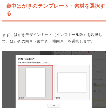
喪中はがきのテンプレート・素材を選択す
る
まず、はがきデザインキット（インストール版）を起動し
て、はがきの向き（縦向き、横向き）を選択します。