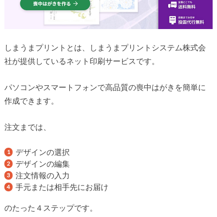
しまうまプリントとは、しまうまプリントシステム株式会
社が提供しているネット印刷サービスです。
パソコンやスマートフォンで高品質の喪中はがきを簡単に
作成できます。
注文までは、
デザインの選択
デザインの編集
注文情報の入力
手元または相手先にお届け
のたった４ステップです。