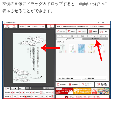
左側の画像にドラッグ＆ドロップすると、画面いっぱいに
表示させることができます。