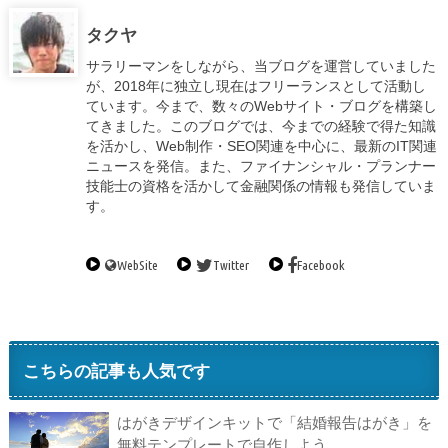
タクヤ
サラリーマンをしながら、当ブログを運営していました
が、2018年に独立し現在はフリーランスとして活動し
ています。今まで、数々のWebサイト・ブログを構築し
てきました。このブログでは、今までの経験で得た知識
を活かし、Web制作・SEO関連を中心に、最新のIT関連
ニュースを発信。また、ファイナンシャル・プランナー
技能士の資格を活かして金融関係の情報も発信していま
す。
WebSite
Twitter
Facebook
こちらの記事も人気です
はがきデザインキットで「結婚報告はがき」を
無料テンプレートで自作しよう