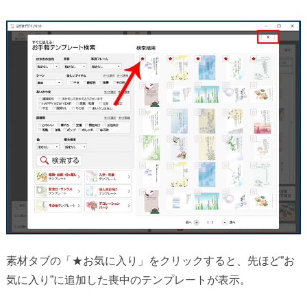
素材タブの「★お気に入り」をクリックすると、先ほど”お
気に入り”に追加した喪中のテンプレートが表示。