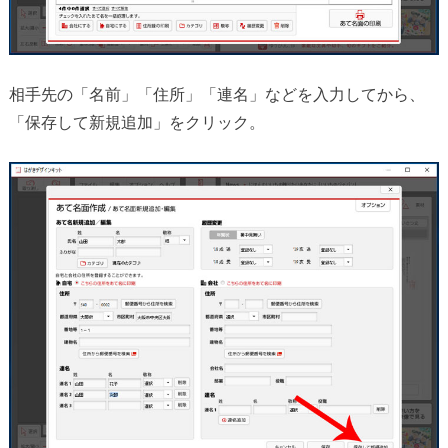
相手先の「名前」「住所」「連名」などを入力してから、
「保存して新規追加」をクリック。