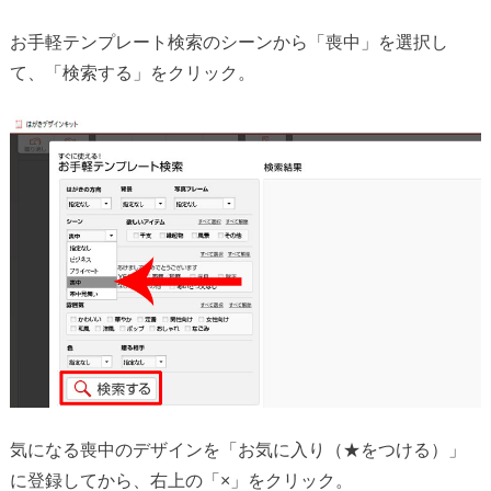
お手軽テンプレート検索のシーンから「喪中」を選択し
て、「検索する」をクリック。
気になる喪中のデザインを「お気に入り（★をつける）」
に登録してから、右上の「×」をクリック。