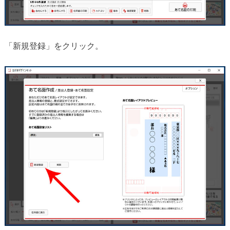
「新規登録」をクリック。