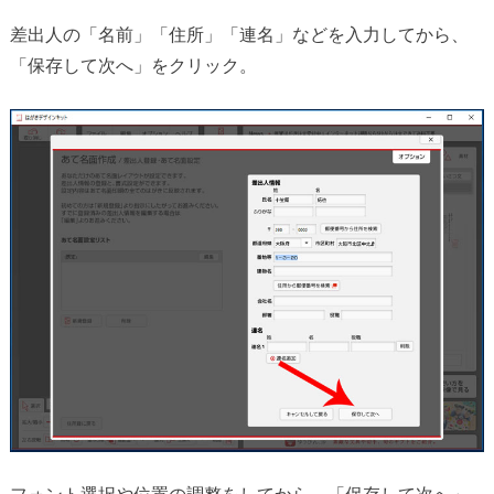
差出人の「名前」「住所」「連名」などを入力してから、
「保存して次へ」をクリック。