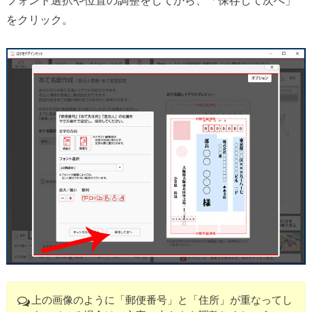
フォント選択や位置の調整をしてから、「保存して次へ」
をクリック。
上の画像のように「郵便番号」と「住所」が重なってし