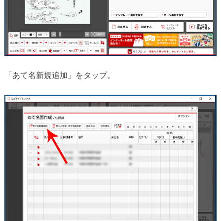
「あて名新規追加」をタップ。