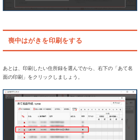
喪中はがきを印刷をする
あとは、印刷したい住所録を選んでから、右下の「あて名
面の印刷」をクリックしましょう。