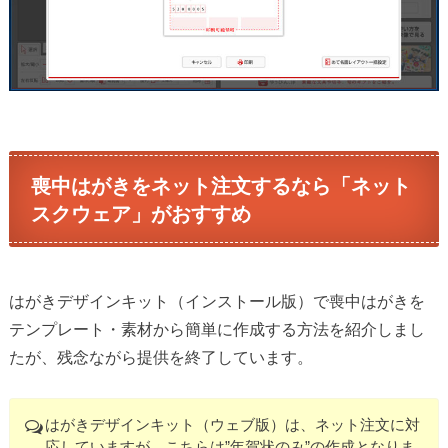
喪中はがきをネット注文するなら「ネット
スクウェア」がおすすめ
はがきデザインキット（インストール版）で喪中はがきを
テンプレート・素材から簡単に作成する方法を紹介しまし
たが、残念ながら提供を終了しています。
はがきデザインキット（ウェブ版）は、ネット注文に対
応していますが、こちらは”年賀状のみ”の作成となりま