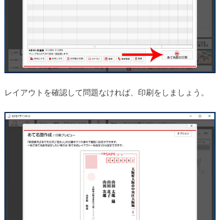
レイアウトを確認して問題なければ、印刷をしましょう。