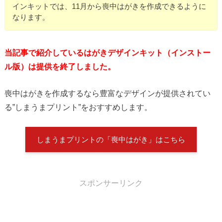
インキットでは、11月から喪中はがきを作成できるように
なります。
当記事で紹介しているはがきデザインキット（インストー
ル版）は提供を終了しました。
喪中はがきを作成するなら豊富なデザインが提供されてい
る”しまうまプリント”をおすすめします。
しまうまプリントの「喪中はがき」はこちら
スポンサーリンク