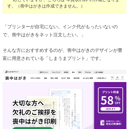
す。（喪中はがきは作成できません。）
「プリンターが自宅にない。インク代がもったいないの
で、喪中はがきをネット注文したい。」
そんな方におすすめするのが、喪中はがきのデザインが豊
富に用意されている「しまうまプリント」です。