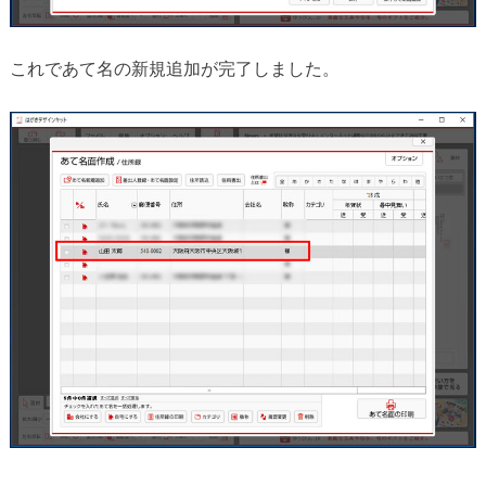
これであて名の新規追加が完了しました。