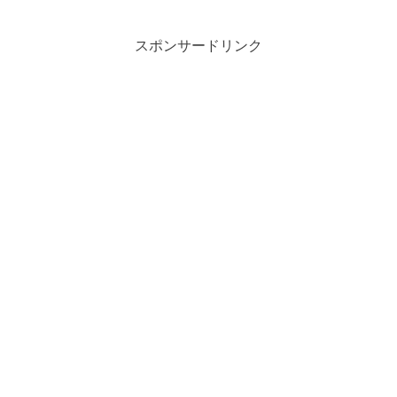
スポンサードリンク