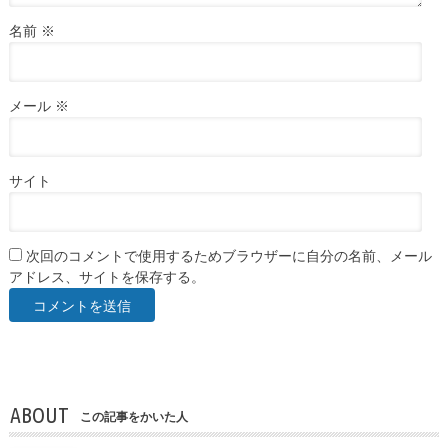
名前
※
メール
※
サイト
次回のコメントで使用するためブラウザーに自分の名前、メール
アドレス、サイトを保存する。
ABOUT
この記事をかいた人