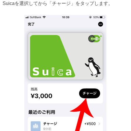
Suicaを選択してから「チャージ」をタップします。