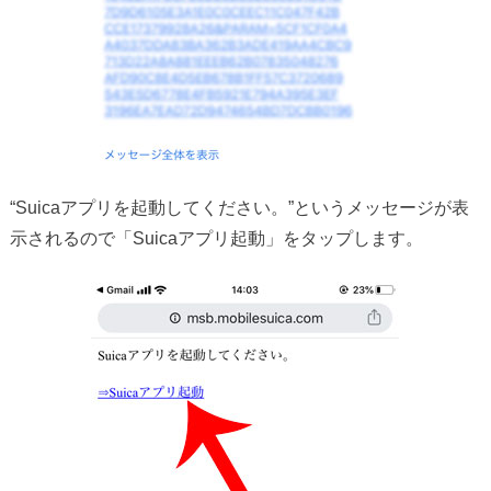
“Suicaアプリを起動してください。”というメッセージが表
示されるので「Suicaアプリ起動」をタップします。