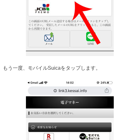
もう一度、モバイルSuicaをタップします。