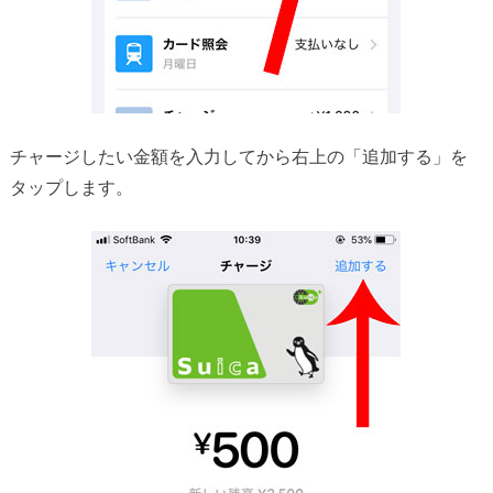
チャージしたい金額を入力してから右上の「追加する」を
タップします。