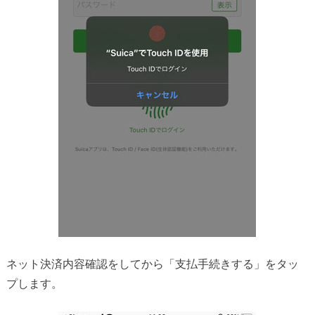
ネット決済内容確認をしてから「支払手続きする」をタッ
プします。