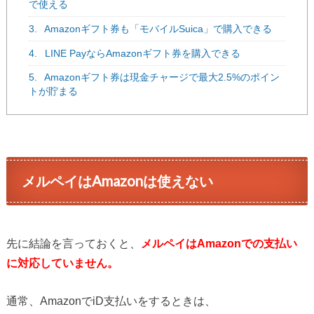
で使える
3.
Amazonギフト券も「モバイルSuica」で購入できる
4.
LINE PayならAmazonギフト券を購入できる
5.
Amazonギフト券は現金チャージで最大2.5%のポイン
トが貯まる
メルペイはAmazonは使えない
先に結論を言っておくと、
メルペイはAmazonでの支払い
に対応していません。
通常、AmazonでiD支払いをするときは、