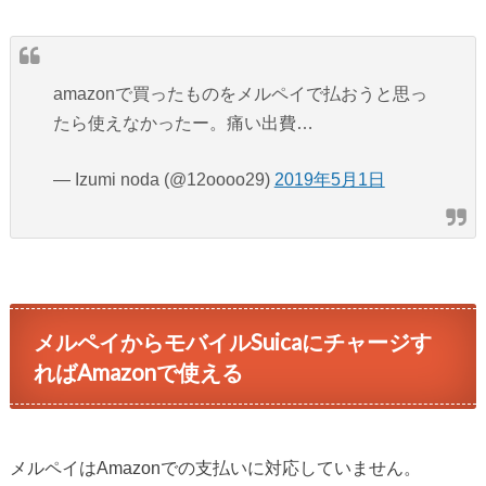
amazonで買ったものをメルペイで払おうと思っ
たら使えなかったー。痛い出費…
— Izumi noda (@12oooo29)
2019年5月1日
メルペイからモバイルSuicaにチャージす
ればAmazonで使える
メルペイはAmazonでの支払いに対応していません。