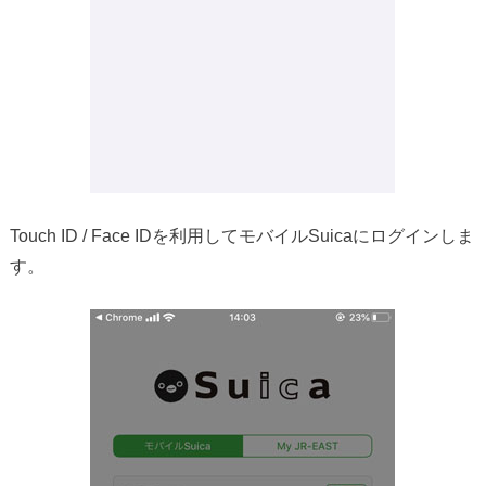
Touch ID / Face IDを利用してモバイルSuicaにログインしま
す。