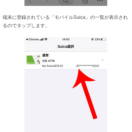
端末に登録されている「モバイルSuica」の一覧が表示され
るのでタップします。