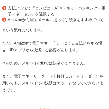
支払い方法で「コンビニ・ATM・ネットバンキング・電
子マネー払い」を選択する
Amazonから届くメールに従って手続きをすすめていく
という流れになります。
ただ、Amazonで電子マネー「iD」による支払いをする場
合、iDアプリから決済する必要があります。
そのため、メルペイのiDでは決済ができません。
また、電子マネーリーダー（非接触ICカードリーダー）を
用いても、メルペイでの決済はエラーとなってできないよ
うです。