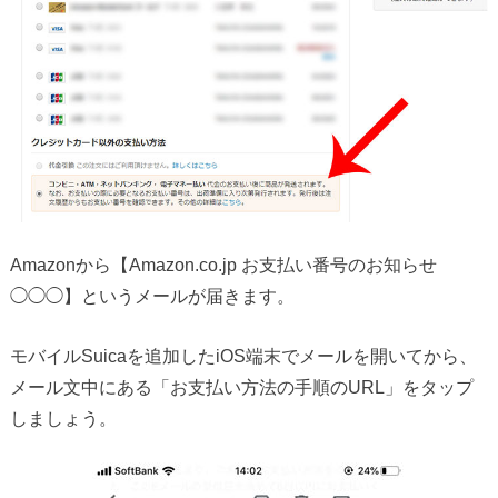
Amazonから【Amazon.co.jp お支払い番号のお知らせ
◯◯◯】というメールが届きます。
モバイルSuicaを追加したiOS端末でメールを開いてから、
メール文中にある「お支払い方法の手順のURL」をタップ
しましょう。