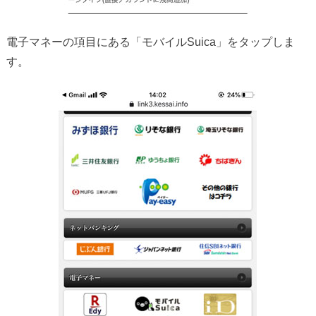
電子マネーの項目にある「モバイルSuica」をタップしま
す。