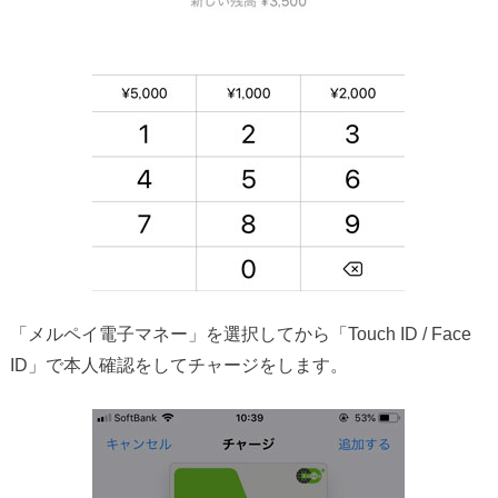
「メルペイ電子マネー」を選択してから「Touch ID / Face
ID」で本人確認をしてチャージをします。