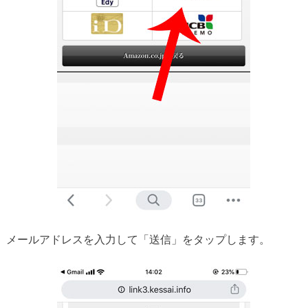
メールアドレスを入力して「送信」をタップします。