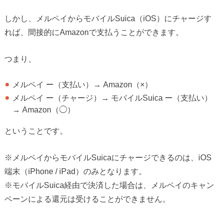
しかし、メルペイからモバイルSuica（iOS）にチャージす
れば、間接的にAmazonで支払うことができます。
つまり、
メルペイ ー（支払い）→ Amazon（×）
メルペイ ー（チャージ）→ モバイルSuica ー（支払い）
→ Amazon（◯）
ということです。
※メルペイからモバイルSuicaにチャージできるのは、iOS
端末（iPhone / iPad）のみとなります。
※モバイルSuica経由で決済した場合は、メルペイのキャン
ペーンによる還元は受けることができません。