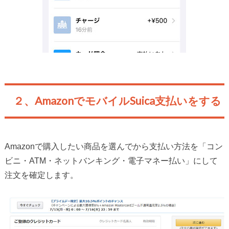
２、AmazonでモバイルSuica支払いをする
Amazonで購入したい商品を選んでから支払い方法を「コン
ビニ・ATM・ネットバンキング・電子マネー払い」にして
注文を確定します。