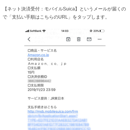
【ネット決済受付：モバイルSuica】というメールが届くの
で「支払い手順はこちらのURL」をタップします。