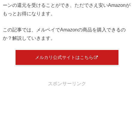
ーンの還元を受けることができ、ただでさえ安いAmazonが
もっとお得になります。
この記事では、メルペイでAmazonの商品を購入できるの
か？解説していきます。
メルカリ公式サイトはこちら
スポンサーリンク