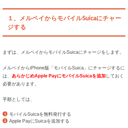
１、メルペイからモバイルSuicaにチャー
ジする
まずは、メルペイからモバイルSuicaにチャージをします。
メルペイからiPhone版「モバイルSuica」にチャージするに
は、
あらかじめApple PayにモバイルSuicaを追加
しておく
必要があります。
手順としては、
モバイルSuicaを無料発行する
Apple PayにSuicaを追加する