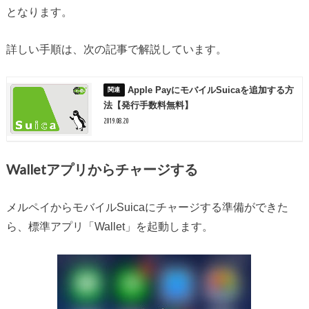
となります。
詳しい手順は、次の記事で解説しています。
Apple PayにモバイルSuicaを追加する方
法【発行手数料無料】
2019.08.20
Walletアプリからチャージする
メルペイからモバイルSuicaにチャージする準備ができた
ら、標準アプリ「Wallet」を起動します。