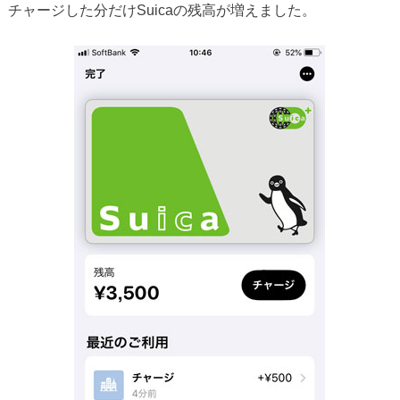
チャージした分だけSuicaの残高が増えました。