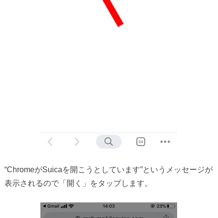
“ChromeがSuicaを開こうとしています”というメッセージが
表示されるので「開く」をタップします。