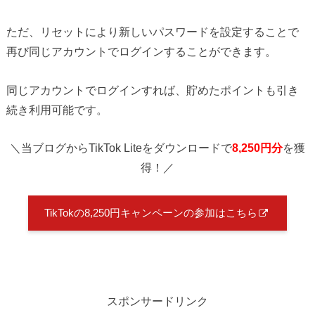
ただ、リセットにより新しいパスワードを設定することで
再び同じアカウントでログインすることができます。
同じアカウントでログインすれば、貯めたポイントも引き
続き利用可能です。
＼当ブログからTikTok Liteをダウンロードで
8,250円分
を獲
得！／
TikTokの8,250円キャンペーンの参加はこちら
スポンサードリンク