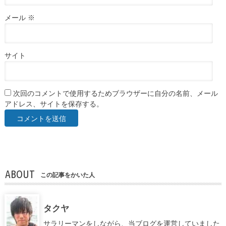
メール
※
サイト
次回のコメントで使用するためブラウザーに自分の名前、メール
アドレス、サイトを保存する。
ABOUT
この記事をかいた人
タクヤ
サラリーマンをしながら、当ブログを運営していました