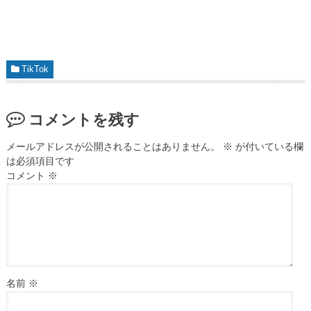
TikTok
コメントを残す
メールアドレスが公開されることはありません。
※
が付いている欄
は必須項目です
コメント
※
名前
※