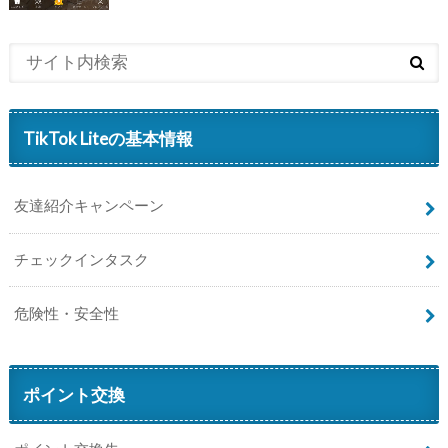
TikTok Liteの基本情報
友達紹介キャンペーン
チェックインタスク
危険性・安全性
ポイント交換