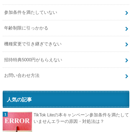
参加条件を満たしていない
年齢制限に引っかかる
機種変更で引き継ぎできない
招待特典5000円がもらえない
お問い合わせ方法
人気の記事
TikTok Liteの本キャンペーン参加条件を満たして
いませんエラーの原因・対処法は？