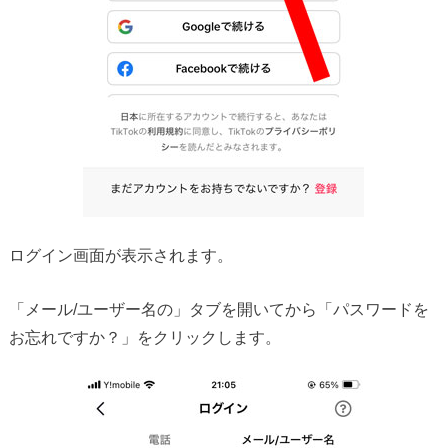
ログイン画面が表示されます。
「メール/ユーザー名の」タブを開いてから「パスワードを
お忘れですか？」をクリックします。