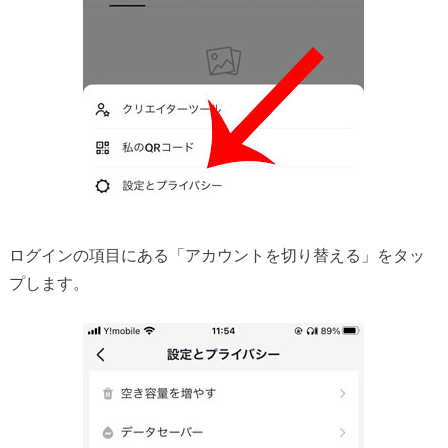
ログインの項目にある「アカウントを切り替える」をタッ
プします。