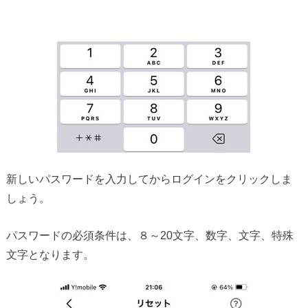
新しいパスワードを入力してからログインをクリックしま
しょう。
パスワードの必須条件は、８～20文字、数字、文字、特殊
文字となります。