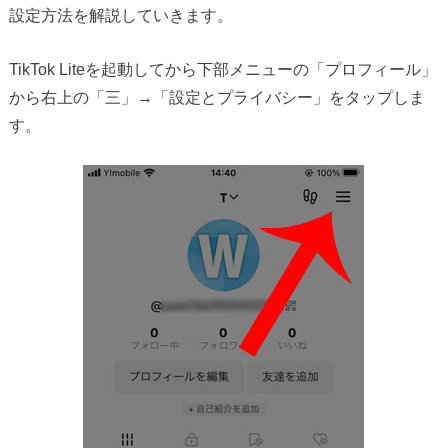
設定方法を解説していきます。
TikTok Liteを起動してから下部メニューの「プロフィール」
から右上の「三」→「設定とプライバシー」をタップしま
す。