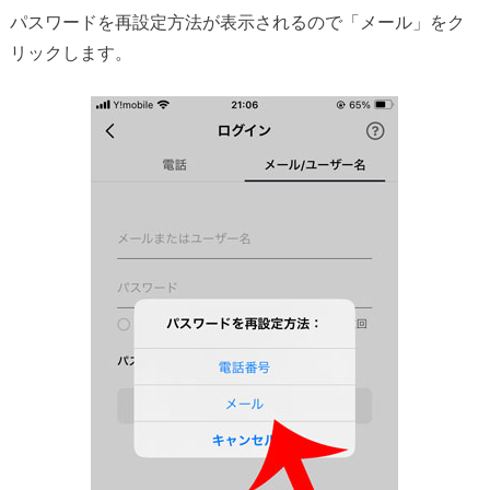
パスワードを再設定方法が表示されるので「メール」をク
リックします。