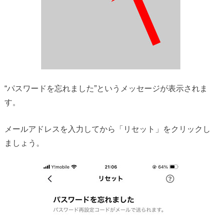
“パスワードを忘れました”というメッセージが表示されま
す。
メールアドレスを入力してから「リセット」をクリックし
ましょう。