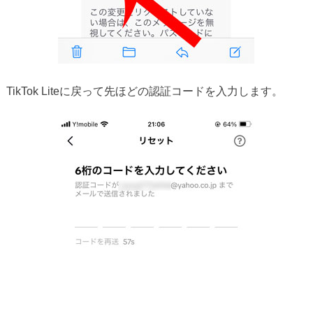
TikTok Liteに戻って先ほどの認証コードを入力します。