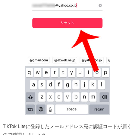
TikTok Liteに登録したメールアドレス宛に認証コードが届く
ので確認しましょう。