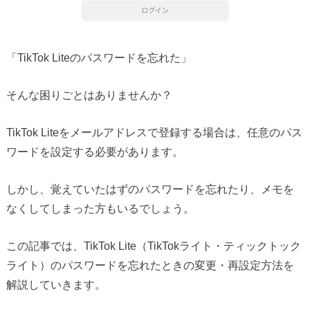
「TikTok Liteのパスワードを忘れた」
そんな困りごとはありませんか？
TikTok Liteをメールアドレスで登録する場合は、任意のパス
ワードを設定する必要があります。
しかし、覚えていたはずのパスワードを忘れたり、メモを
なくしてしまった方もいるでしょう。
この記事では、TikTok Lite（TikTokライト・ティックトック
ライト）のパスワードを忘れたときの変更・再設定方法を
解説していきます。