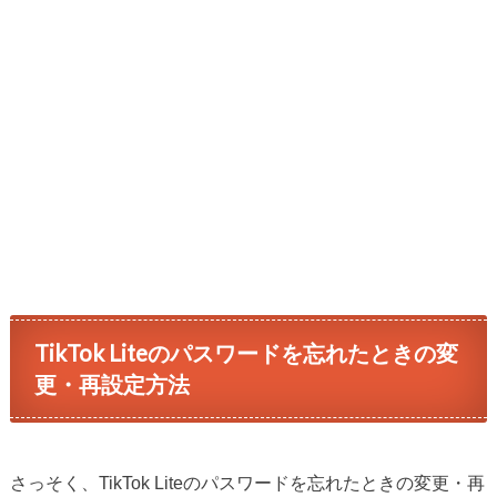
TikTok Liteのパスワードを忘れたときの変
更・再設定方法
さっそく、TikTok Liteのパスワードを忘れたときの変更・再