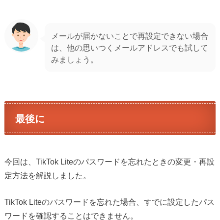
メールが届かないことで再設定できない場合
は、他の思いつくメールアドレスでも試して
みましょう。
最後に
今回は、TikTok Liteのパスワードを忘れたときの変更・再設
定方法を解説しました。
TikTok Liteのパスワードを忘れた場合、すでに設定したパス
ワードを確認することはできません。