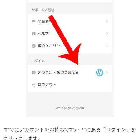
“すでにアカウントをお持ちですか？”にある「ログイン」を
クリックします。