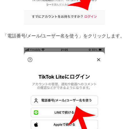
「電話番号/メール/ユーザー名を使う」をクリックします。