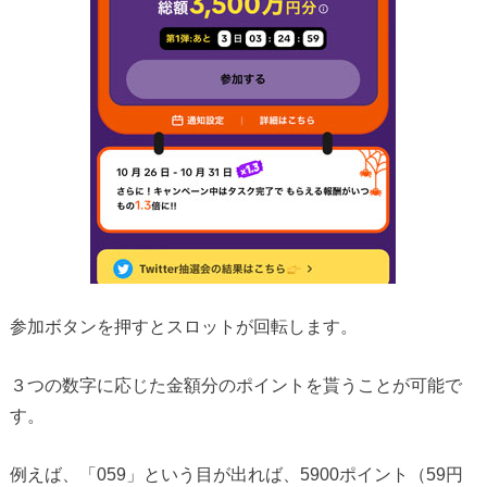
参加ボタンを押すとスロットが回転します。
３つの数字に応じた金額分のポイントを貰うことが可能で
す。
例えば、「059」という目が出れば、5900ポイント（59円