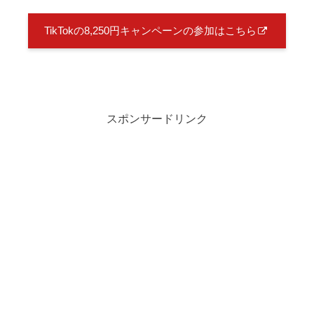
TikTokの8,250円キャンペーンの参加はこちら
スポンサードリンク