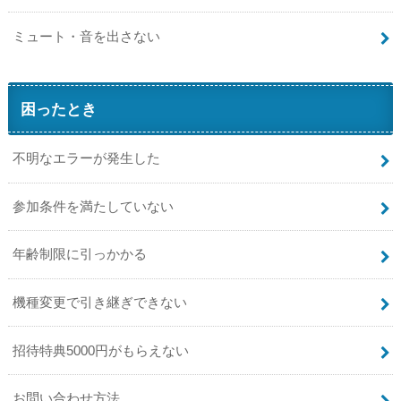
ミュート・音を出さない
困ったとき
不明なエラーが発生した
参加条件を満たしていない
年齢制限に引っかかる
機種変更で引き継ぎできない
招待特典5000円がもらえない
お問い合わせ方法