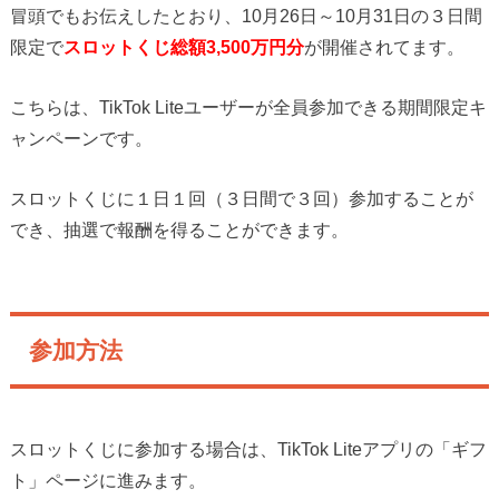
冒頭でもお伝えしたとおり、10月26日～10月31日の３日間
限定で
スロットくじ総額3,500万円分
が開催されてます。
こちらは、TikTok Liteユーザーが全員参加できる期間限定キ
ャンペーンです。
スロットくじに１日１回（３日間で３回）参加することが
でき、抽選で報酬を得ることができます。
参加方法
スロットくじに参加する場合は、TikTok Liteアプリの「ギフ
ト」ページに進みます。