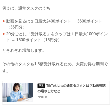
例えば、通常タスクのうち
動画を見るは１日最大2400ポイント → 3600ポイント
（36円分）
20分ごとに「受け取る」をタップは１日最大1000ポイン
ト → 1500ポイント（15円分）
とそれぞれ増加します。
その他のタスクも1.5倍受け取れるため、大変お得な期間で
す。
TikTok Liteの通常タスクとは？動画視聴
の増やし方など
2023.08.09