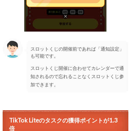
スロットくじの開催前であれば「通知設定」
も可能です。
スロットくじ開催に合わせてカレンダーで通
知されるので忘れることなくスロットくじ参
加できます。
TikTok Liteのタスクの獲得ポイントが1.3
倍