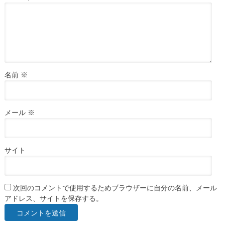
名前
※
メール
※
サイト
次回のコメントで使用するためブラウザーに自分の名前、メール
アドレス、サイトを保存する。