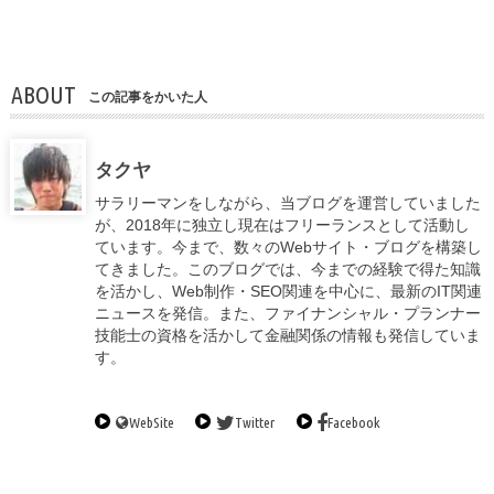
ABOUT
この記事をかいた人
タクヤ
サラリーマンをしながら、当ブログを運営していました
が、2018年に独立し現在はフリーランスとして活動し
ています。今まで、数々のWebサイト・ブログを構築し
てきました。このブログでは、今までの経験で得た知識
を活かし、Web制作・SEO関連を中心に、最新のIT関連
ニュースを発信。また、ファイナンシャル・プランナー
技能士の資格を活かして金融関係の情報も発信していま
す。
WebSite
Twitter
Facebook