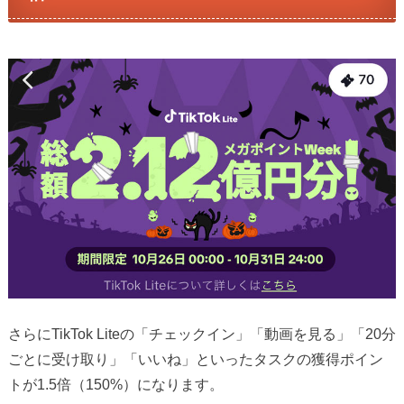
さらにTikTok Liteの「チェックイン」「動画を見る」「20分
ごとに受け取り」「いいね」といったタスクの獲得ポイン
トが1.5倍（150%）になります。