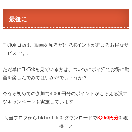
最後に
TikTok Liteは、動画を見るだけでポイントが貯まるお得なサ
ービスです。
ただ単にTikTokを見ている方は、ついでにポイ活でお得に動
画を楽しんでみてはいかがでしょうか？
今なら初めての参加で4,000円分のポイントがもらえる激ア
ツキャンペーンも実施しています。
＼当ブログからTikTok Liteをダウンロードで
8,250円分
を獲
得！／