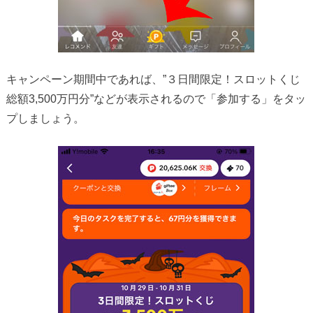
キャンペーン期間中であれば、”３日間限定！スロットくじ
総額3,500万円分”などが表示されるので「参加する」をタッ
プしましょう。