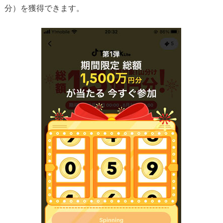
分）を獲得できます。