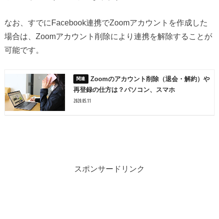
なお、すでにFacebook連携でZoomアカウントを作成した
場合は、Zoomアカウント削除により連携を解除することが
可能です。
Zoomのアカウント削除（退会・解約）や
再登録の仕方は？パソコン、スマホ
2020.05.11
スポンサードリンク