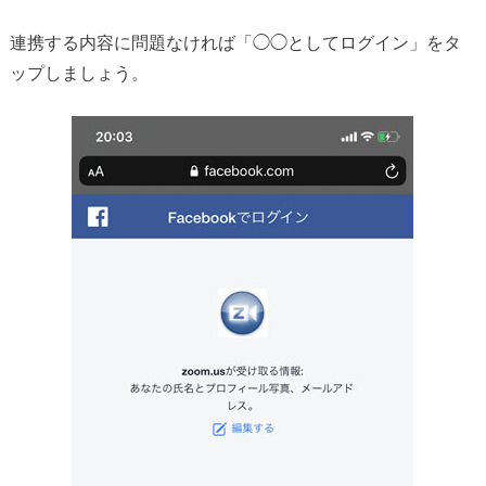
連携する内容に問題なければ「◯◯としてログイン」をタ
ップしましょう。