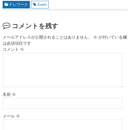
テレワーク
Zoom
コメントを残す
メールアドレスが公開されることはありません。
※
が付いている欄
は必須項目です
コメント
※
名前
※
メール
※