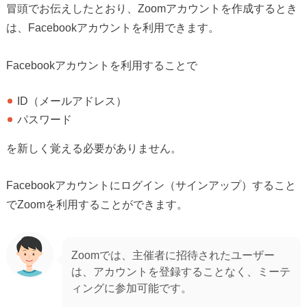
冒頭でお伝えしたとおり、Zoomアカウントを作成するとき
は、Facebookアカウントを利用できます。
Facebookアカウントを利用することで
ID（メールアドレス）
パスワード
を新しく覚える必要がありません。
Facebookアカウントにログイン（サインアップ）すること
でZoomを利用することができます。
Zoomでは、主催者に招待されたユーザー
は、アカウントを登録することなく、ミーテ
ィングに参加可能です。