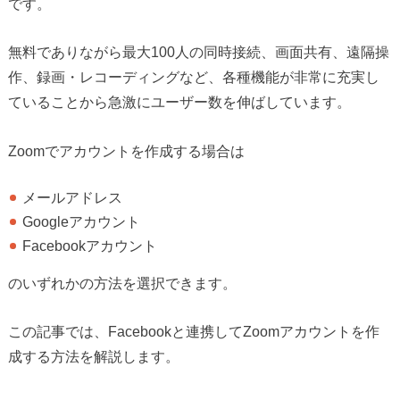
です。
無料でありながら最大100人の同時接続、画面共有、遠隔操
作、録画・レコーディングなど、各種機能が非常に充実し
ていることから急激にユーザー数を伸ばしています。
Zoomでアカウントを作成する場合は
メールアドレス
Googleアカウント
Facebookアカウント
のいずれかの方法を選択できます。
この記事では、Facebookと連携してZoomアカウントを作
成する方法を解説します。