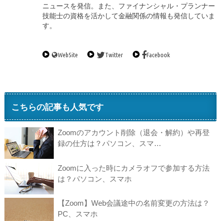
ニュースを発信。また、ファイナンシャル・プランナー
技能士の資格を活かして金融関係の情報も発信していま
す。
WebSite
Twitter
Facebook
こちらの記事も人気です
Zoomのアカウント削除（退会・解約）や再登
録の仕方は？パソコン、スマ…
Zoomに入った時にカメラオフで参加する方法
は？パソコン、スマホ
【Zoom】Web会議途中の名前変更の方法は？
PC、スマホ