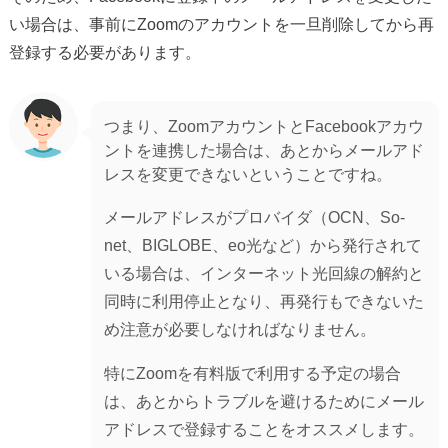
い場合は、事前にZoomのアカウントを一旦削除してから再
登録する必要があります。
つまり、ZoomアカウントとFacebookアカウ
ントを連携した場合は、あとからメールアド
レスを変更できないということですね。
メールアドレスがプロバイダ（OCN、So-
net、BIGLOBE、eo光など）から発行されて
いる場合は、インターネット光回線の解約と
同時に利用停止となり、再発行もできないた
め注意が必要しなければなりません。
特にZoomを有料版で利用する予定の場合
は、あとからトラブルを避けるためにメール
アドレスで登録することをオススメします。