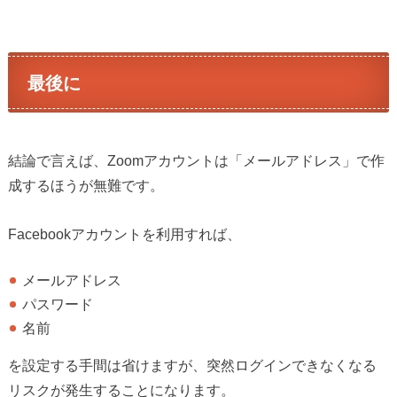
最後に
結論で言えば、Zoomアカウントは「メールアドレス」で作
成するほうが無難です。
Facebookアカウントを利用すれば、
メールアドレス
パスワード
名前
を設定する手間は省けますが、突然ログインできなくなる
リスクが発生することになります。