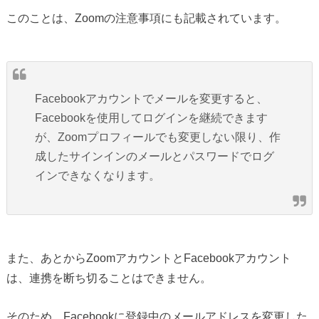
このことは、Zoomの注意事項にも記載されています。
Facebookアカウントでメールを変更すると、
Facebookを使用してログインを継続できます
が、Zoomプロフィールでも変更しない限り、作
成したサインインのメールとパスワードでログ
インできなくなります。
また、あとからZoomアカウントとFacebookアカウント
は、連携を断ち切ることはできません。
そのため、Facebookに登録中のメールアドレスを変更した