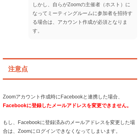
しかし、自らがZoomの主催者（ホスト）に
なってミーティングルームに参加者を招待す
る場合は、アカウント作成が必須となりま
す。
注意点
Zoomアカウント作成時にFacebookと連携した場合、
Facebookに登録したメールアドレスを変更できません。
もし、Facebookに登録済みのメールアドレスを変更した場
合は、Zoomにログインできなくなってしまいます。