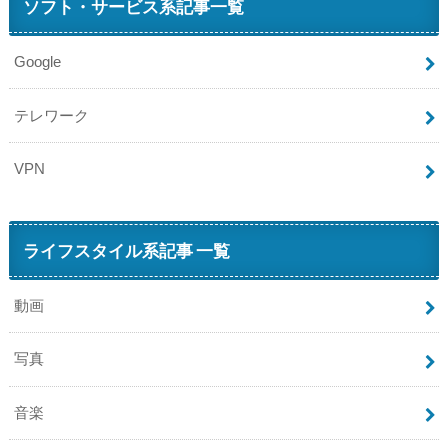
ソフト・サービス系記事一覧
Google
テレワーク
VPN
ライフスタイル系記事 一覧
動画
写真
音楽