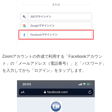
Zoomアカウントの作成で利用する「Facebookアカウン
ト」の「メールアドレス（電話番号）」と「パスワード」
を入力してから「ログイン」をタップします。