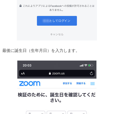
最後に誕生日（生年月日）を入力します。