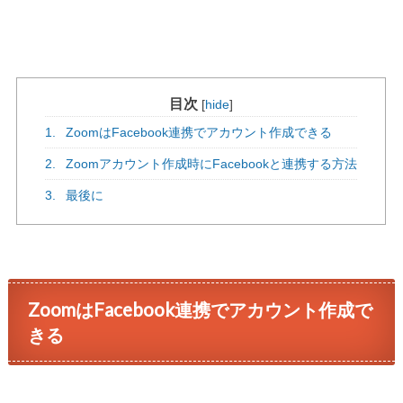
目次
[
hide
]
1.
ZoomはFacebook連携でアカウント作成できる
2.
Zoomアカウント作成時にFacebookと連携する方法
3.
最後に
ZoomはFacebook連携でアカウント作成で
きる