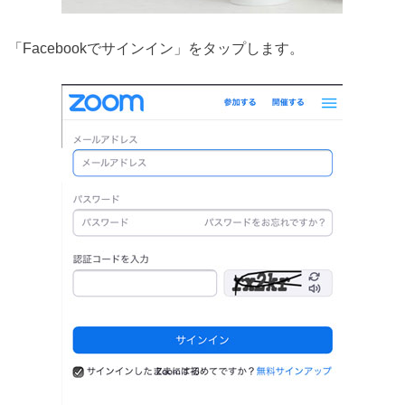
「Facebookでサインイン」をタップします。