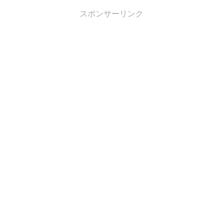
スポンサーリンク