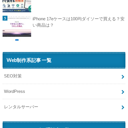
iPhone 17eケースは100均ダイソーで買える？安
い商品は？
Web制作系記事 一覧
SEO対策
WordPress
レンタルサーバー