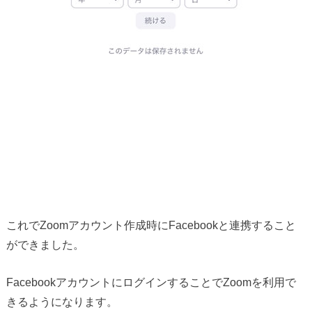
これでZoomアカウント作成時にFacebookと連携すること
ができました。
FacebookアカウントにログインすることでZoomを利用で
きるようになります。