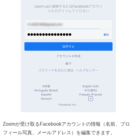
Zoomが受け取るFacebookアカウントの情報（名前、プロ
フィール写真、メールアドレス）を編集できます。