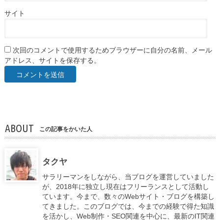
サイト
次回のコメントで使用するためブラウザーに自分の名前、メール
アドレス、サイトを保存する。
ABOUT
この記事をかいた人
タクヤ
サラリーマンをしながら、当ブログを運営していました
が、2018年に独立し現在はフリーランスとして活動し
ています。今まで、数々のWebサイト・ブログを構築し
てきました。このブログでは、今までの経験で得た知識
を活かし、Web制作・SEO関連を中心に、最新のIT関連