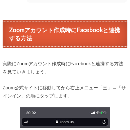
Zoomアカウント作成時にFacebookと連携
する方法
実際にZoomアカウント作成時にFacebookと連携する方法
を見ていきましょう。
Zoom公式サイトに移動してから右上メニュー「三」→「サ
インイン」の順にタップします。