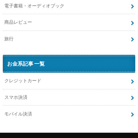
電子書籍・オーディオブック
商品レビュー
旅行
お金系記事 一覧
クレジットカード
スマホ決済
モバイル決済