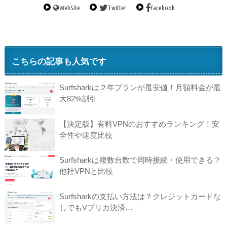
WebSite
Twitter
Facebook
こちらの記事も人気です
Surfsharkは２年プランが最安値！月額料金が最
大82%割引
【決定版】有料VPNのおすすめランキング！安
全性や速度比較
Surfsharkは複数台数で同時接続・使用できる？
他社VPNと比較
Surfsharkの支払い方法は？クレジットカードな
しでもVプリカ決済…