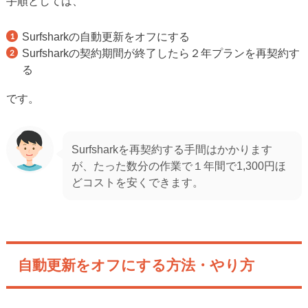
手順としては、
Surfsharkの自動更新をオフにする
Surfsharkの契約期間が終了したら２年プランを再契約す
る
です。
Surfsharkを再契約する手間はかかります
が、たった数分の作業で１年間で1,300円ほ
どコストを安くできます。
自動更新をオフにする方法・やり方