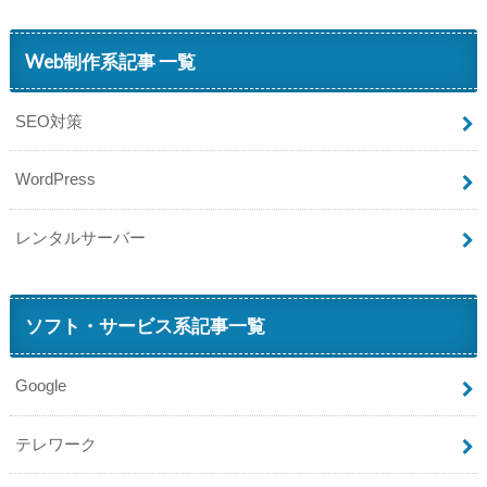
Web制作系記事 一覧
SEO対策
WordPress
レンタルサーバー
ソフト・サービス系記事一覧
Google
テレワーク