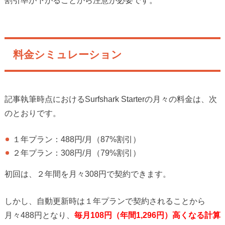
料金シミュレーション
記事執筆時点におけるSurfshark Starterの月々の料金は、次
のとおりです。
１年プラン：488円/月（87%割引）
２年プラン：308円/月（79%割引）
初回は、２年間を月々308円で契約できます。
しかし、自動更新時は１年プランで契約されることから
月々488円となり、
毎月108円（年間1,296円）高くなる計算