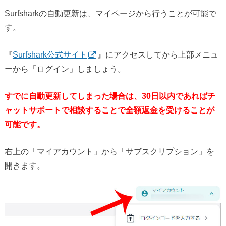
Surfsharkの自動更新は、マイページから行うことが可能で
す。
『
Surfshark公式サイト
』にアクセスしてから上部メニュ
ーから「ログイン」しましょう。
すでに自動更新してしまった場合は、30日以内であればチ
ャットサポートで相談することで全額返金を受けることが
可能です。
右上の「マイアカウント」から「サブスクリプション」を
開きます。