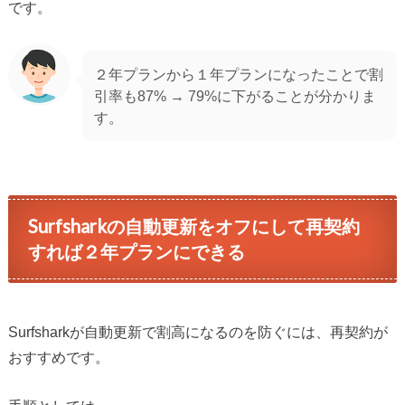
です。
２年プランから１年プランになったことで割
引率も87% → 79%に下がることが分かりま
す。
Surfsharkの自動更新をオフにして再契約
すれば２年プランにできる
Surfsharkが自動更新で割高になるのを防ぐには、再契約が
おすすめです。