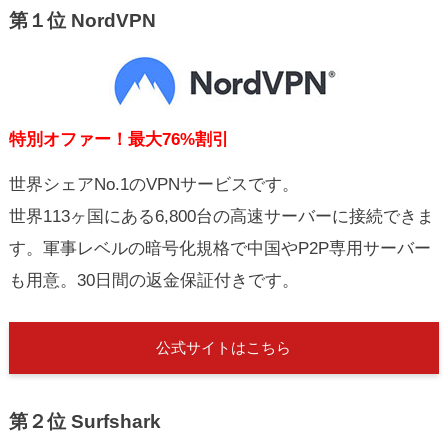
第１位 NordVPN
特別オファー！最大76%割引
世界シェアNo.1のVPNサービスです。
世界113ヶ国にある6,800台の高速サーバーに接続できま
す。軍事レベルの暗号化規格で中国やP2P専用サーバー
も用意。30日間の返金保証付きです。
公式サイトはこちら
第２位 Surfshark