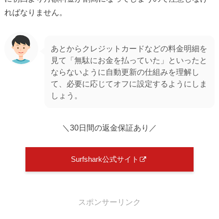
ればなりません。
あとからクレジットカードなどの料金明細を
見て「無駄にお金を払っていた」といったと
ならないように自動更新の仕組みを理解し
て、必要に応じてオフに設定するようにしま
しょう。
＼30日間の返金保証あり／
Surfshark公式サイト
スポンサーリンク