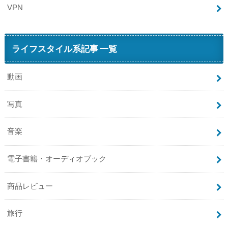
VPN
ライフスタイル系記事 一覧
動画
写真
音楽
電子書籍・オーディオブック
商品レビュー
旅行