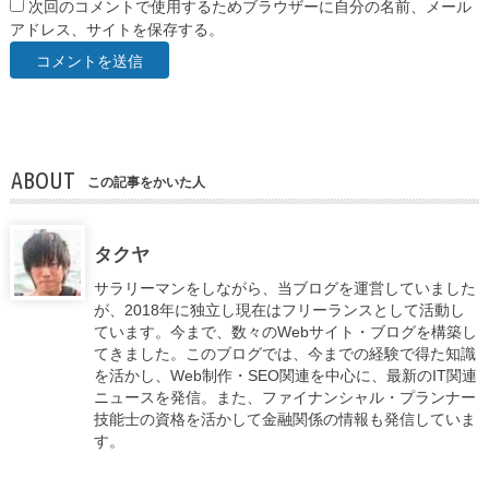
次回のコメントで使用するためブラウザーに自分の名前、メール
アドレス、サイトを保存する。
ABOUT
この記事をかいた人
タクヤ
サラリーマンをしながら、当ブログを運営していました
が、2018年に独立し現在はフリーランスとして活動し
ています。今まで、数々のWebサイト・ブログを構築し
てきました。このブログでは、今までの経験で得た知識
を活かし、Web制作・SEO関連を中心に、最新のIT関連
ニュースを発信。また、ファイナンシャル・プランナー
技能士の資格を活かして金融関係の情報も発信していま
す。