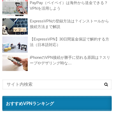
PayPay（ペイペイ）は海外から送金できる？
VPNを活用しよう
ExpressVPNの登録方法は？インストールから
接続方法まで解説
【ExpressVPN】30日間返金保証で解約する方
法（日本語対応）
iPhoneのVPN接続が勝手に切れる原因は？スリ
ープやデザリング時な…
おすすめVPNランキング