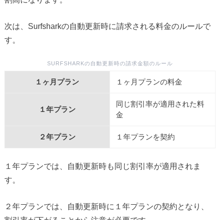
次は、Surfsharkの自動更新時に請求される料金のルールで
す。
SURFSHARKの自動更新時の請求金額のルール
１ヶ月プラン
１ヶ月プランの料金
同じ割引率が適用された料
１年プラン
金
２年プラン
１年プランを契約
１年プランでは、自動更新時も同じ割引率が適用されま
す。
２年プランでは、自動更新時に１年プランの契約となり、
割引率が下がることから注意が必要です。