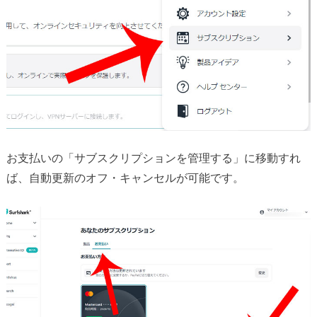
お支払いの「サブスクリプションを管理する」に移動すれ
ば、自動更新のオフ・キャンセルが可能です。