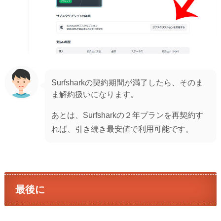
Surfsharkの契約期間が満了したら、そのま
ま解約扱いになります。
あとは、Surfsharkの２年プランを再契約す
れば、引き続き最安値で利用可能です。
最後に