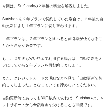
今回は、Surfsharkの２年後の料金を解説しました。
Surfsharkを２年プランで契約していた場合は、２年後の自
動更新により１年プランに切り替わります。
１年プランは、２年プランと比べると割引率が低くなるこ
とから注意が必要です。
もし、２年後も安い料金で利用する場合は、自動更新をオ
フにしてから２年プランを再契約しましょう。
また、クレジットカードの明細などを見て「自動更新で契
約してしまった」となっていても諦めないでください。
自動更新時であっても30日以内であれば、Surfsharkのチャ
ットサポートから全額返金を受けることも可能です。