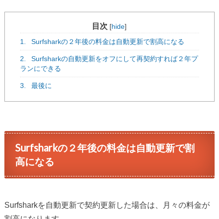
目次
[
hide
]
1.
Surfsharkの２年後の料金は自動更新で割高になる
2.
Surfsharkの自動更新をオフにして再契約すれば２年プ
ランにできる
3.
最後に
Surfsharkの２年後の料金は自動更新で割
高になる
Surfsharkを自動更新で契約更新した場合は、月々の料金が
割高になります。