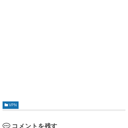
VPN
コメントを残す