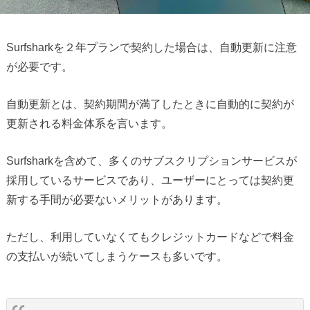
Surfsharkを２年プランで契約した場合は、自動更新に注意
が必要です。
自動更新とは、契約期間が満了したときに自動的に契約が
更新される料金体系を言います。
Surfsharkを含めて、多くのサブスクリプションサービスが
採用しているサービスであり、ユーザーにとっては契約更
新する手間が必要ないメリットがあります。
ただし、利用していなくてもクレジットカードなどで料金
の支払いが続いてしまうケースも多いです。