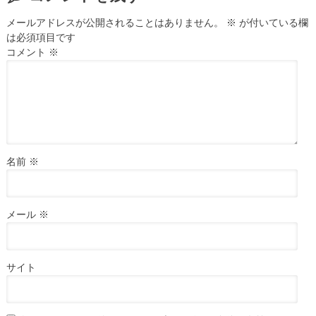
メールアドレスが公開されることはありません。
※
が付いている欄
は必須項目です
コメント
※
名前
※
メール
※
サイト