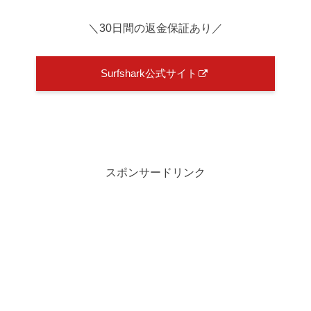
＼30日間の返金保証あり／
Surfshark公式サイト
スポンサードリンク