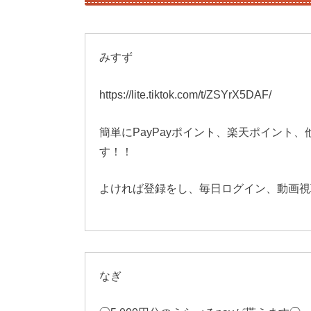
みすず
https://lite.tiktok.com/t/ZSYrX5DAF/
簡単にPayPayポイント、楽天ポイント
す！！
よければ登録をし、毎日ログイン、動画視
なぎ