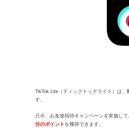
TikTok Lite（ティックトックライト
す。
只今、お友達招待キャンペーンを実施して
分のポイント
を獲得できます。