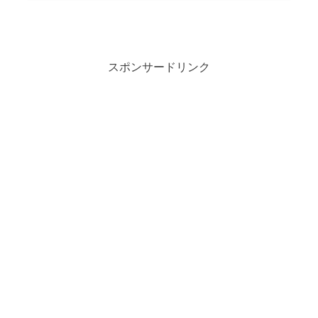
スポンサードリンク