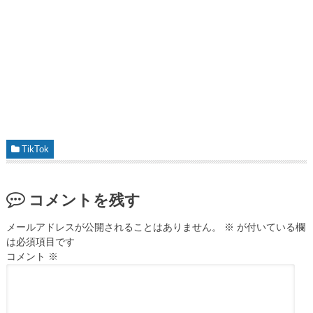
TikTok
コメントを残す
メールアドレスが公開されることはありません。
※
が付いている欄
は必須項目です
コメント
※