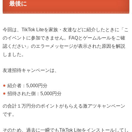
最後に
今回は、TikTok Liteを家族・友達などに紹介したときに「こ
のイベントに参加できません。FAQとゲームルールをご確
認ください」のエラーメッセージが表示された原因を解説
しました。
友達招待キャンペーンは、
紹介者：5,000円分
招待された側：5,000円分
の合計１万円分のポイントがもらえる激アツキャンペーン
です。
そのため、過去に一瞬でもTikTok Liteをインストールしてし