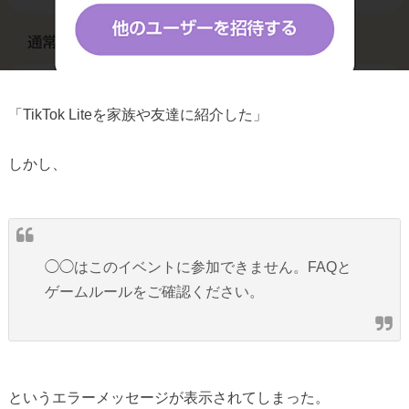
「TikTok Liteを家族や友達に紹介した」
しかし、
◯◯はこのイベントに参加できません。FAQと
ゲームルールをご確認ください。
というエラーメッセージが表示されてしまった。