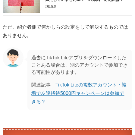
2023.08.07
ただ、紹介者側で何かしらの設定をして解決するものでは
ありません。
過去にTikTok Liteアプリをダウンロードした
ことある場合は、別のアカウントで参加でき
る可能性があります。
関連記事：
TikTok Liteの複数アカウント・複
垢で友達招待5000円キャンペーンは参加で
きる？