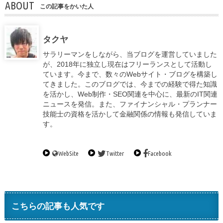
ABOUT
この記事をかいた人
タクヤ
サラリーマンをしながら、当ブログを運営していました
が、2018年に独立し現在はフリーランスとして活動し
ています。今まで、数々のWebサイト・ブログを構築し
てきました。このブログでは、今までの経験で得た知識
を活かし、Web制作・SEO関連を中心に、最新のIT関連
ニュースを発信。また、ファイナンシャル・プランナー
技能士の資格を活かして金融関係の情報も発信していま
す。
WebSite
Twitter
Facebook
こちらの記事も人気です