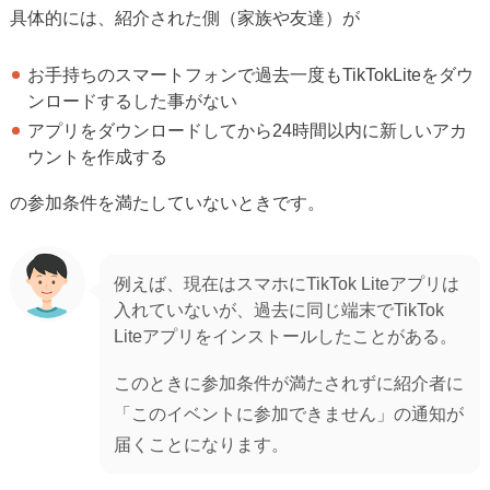
具体的には、紹介された側（家族や友達）が
お手持ちのスマートフォンで過去一度もTikTokLiteをダウ
ンロードするした事がない
アプリをダウンロードしてから24時間以内に新しいアカ
ウントを作成する
の参加条件を満たしていないときです。
例えば、現在はスマホにTikTok Liteアプリは
入れていないが、過去に同じ端末でTikTok
Liteアプリをインストールしたことがある。
このときに参加条件が満たされずに紹介者に
「このイベントに参加できません」の通知が
届くことになります。