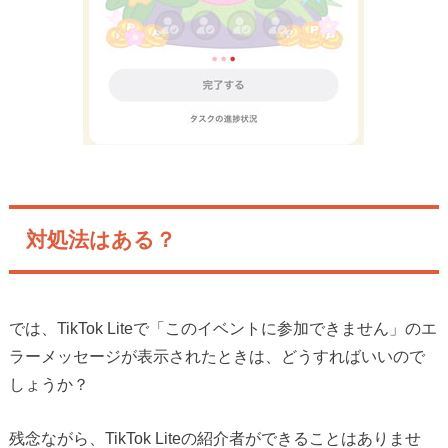
対処法はある？
では、TikTok Liteで「このイベントに参加できません」のエ
ラーメッセージが表示されたときは、どうすればいいので
しょうか？
残念ながら、TikTok Liteの紹介者ができることはありませ