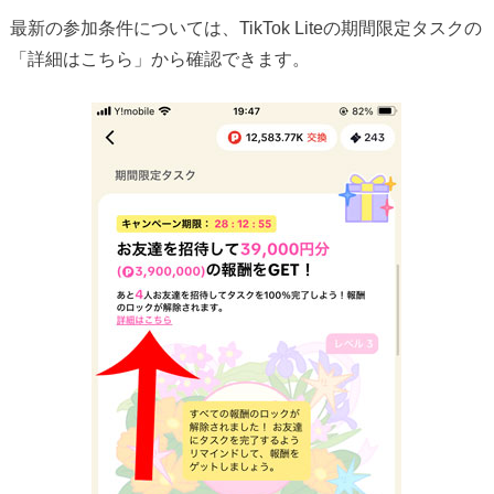
最新の参加条件については、TikTok Liteの期間限定タスクの
「詳細はこちら」から確認できます。