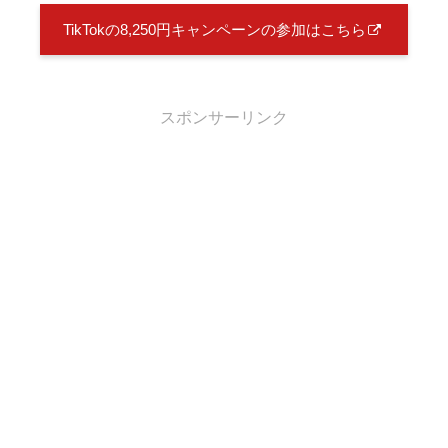
TikTokの8,250円キャンペーンの参加はこちら
スポンサーリンク