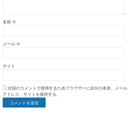
名前
※
メール
※
サイト
次回のコメントで使用するためブラウザーに自分の名前、メール
アドレス、サイトを保存する。