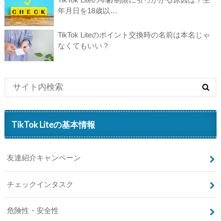
年月日を18歳以…
TikTok Liteのポイント交換時の名前は本名じゃ
なくてもいい？
TikTok Liteの基本情報
友達紹介キャンペーン
チェックインタスク
危険性・安全性