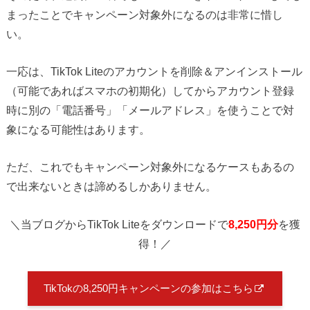
まったことでキャンペーン対象外になるのは非常に惜し
い。
一応は、TikTok Liteのアカウントを削除＆アンインストール
（可能であればスマホの初期化）してからアカウント登録
時に別の「電話番号」「メールアドレス」を使うことで対
象になる可能性はあります。
ただ、これでもキャンペーン対象外になるケースもあるの
で出来ないときは諦めるしかありません。
＼当ブログからTikTok Liteをダウンロードで
8,250円分
を獲
得！／
TikTokの8,250円キャンペーンの参加はこちら