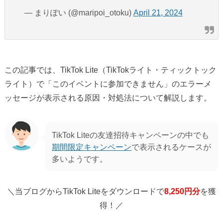
— まりぽい (@maripoi_otoku)
April 21, 2024
この記事では、TikTok Lite（TikTokライト・ティックトック
ライト）で「このイベントに参加できません」のエラーメ
ッセージが表示される原因・対処法について解説します。
TikTok Liteの友達招待キャンペーンの中でも
期間限定キャンペーン
で表示されるケースが
多いようです。
＼当ブログからTikTok Liteをダウンロードで
8,250円分
を獲
得！／