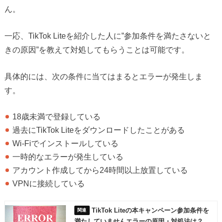
ん。
一応、TikTok Liteを紹介した人に”参加条件を満たさないと
きの原因”を教えて対処してもらうことは可能です。
具体的には、次の条件に当てはまるとエラーが発生しま
す。
18歳未満で登録している
過去にTikTok Liteをダウンロードしたことがある
Wi-Fiでインストールしている
一時的なエラーが発生している
アカウント作成してから24時間以上放置している
VPNに接続している
TikTok Liteの本キャンペーン参加条件を
満たしていませんエラーの原因・対処法は？