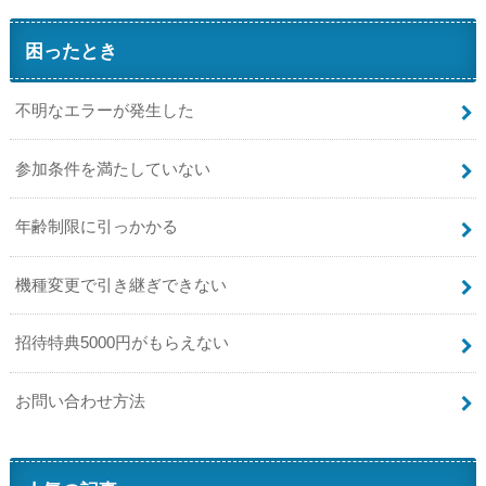
困ったとき
不明なエラーが発生した
参加条件を満たしていない
年齢制限に引っかかる
機種変更で引き継ぎできない
招待特典5000円がもらえない
お問い合わせ方法