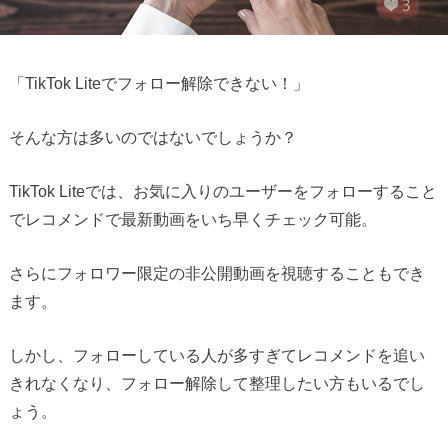
「TikTok Liteでフォロー解除できない！」
そんな方は多いのではないでしょうか？
TikTok Liteでは、お気に入りのユーザーをフォローすること
でレコメンドで最新動画をいち早くチェック可能。
さらにフォロワー限定の非公開動画を視聴することもでき
ます。
しかし、フォローしている人が多すぎてレコメンドを追い
きれなくなり、フォロー解除して整理したい方もいるでし
ょう。