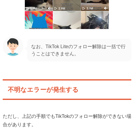
なお、TikTok Liteのフォロー解除は一括で行
うことはできません。
不明なエラーが発生する
ただし、上記の手順でもTikTokのフォロー解除ができない場
合があります。