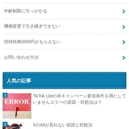
年齢制限に引っかかる
機種変更で引き継ぎできない
招待特典5000円がもらえない
お問い合わせ方法
人気の記事
TikTok Liteの本キャンペーン参加条件を満たして
いませんエラーの原因・対処法は？
XのAltが見れない原因と対処法