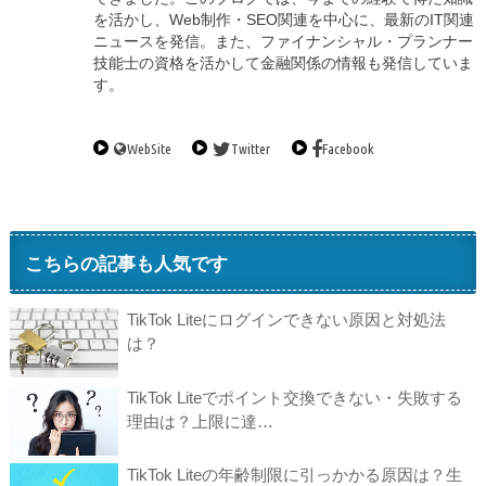
を活かし、Web制作・SEO関連を中心に、最新のIT関連
ニュースを発信。また、ファイナンシャル・プランナー
技能士の資格を活かして金融関係の情報も発信していま
す。
WebSite
Twitter
Facebook
こちらの記事も人気です
TikTok Liteにログインできない原因と対処法
は？
TikTok Liteでポイント交換できない・失敗する
理由は？上限に達…
TikTok Liteの年齢制限に引っかかる原因は？生