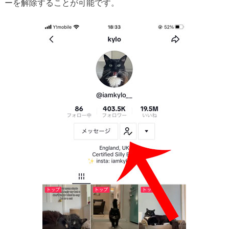
ーを解除することが可能です。