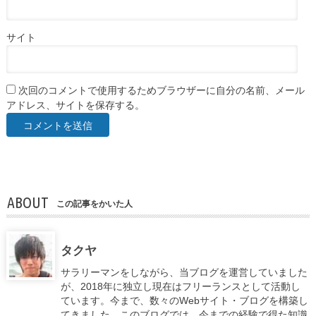
サイト
次回のコメントで使用するためブラウザーに自分の名前、メール
アドレス、サイトを保存する。
ABOUT
この記事をかいた人
タクヤ
サラリーマンをしながら、当ブログを運営していました
が、2018年に独立し現在はフリーランスとして活動し
ています。今まで、数々のWebサイト・ブログを構築し
てきました。このブログでは、今までの経験で得た知識