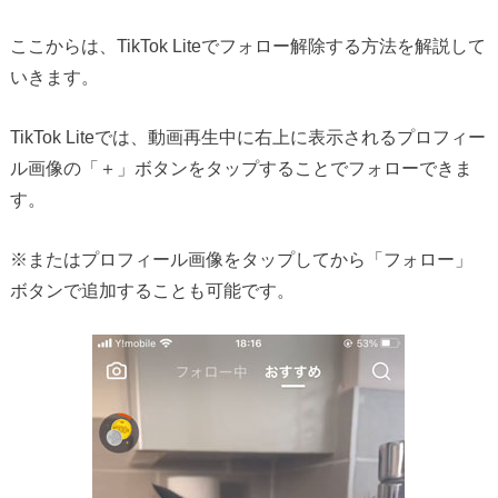
ここからは、TikTok Liteでフォロー解除する方法を解説して
いきます。
TikTok Liteでは、動画再生中に右上に表示されるプロフィー
ル画像の「＋」ボタンをタップすることでフォローできま
す。
※またはプロフィール画像をタップしてから「フォロー」
ボタンで追加することも可能です。