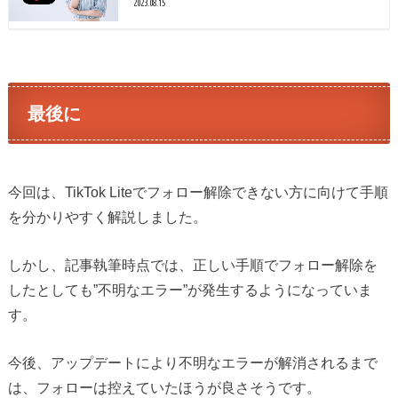
2023.08.15
最後に
今回は、TikTok Liteでフォロー解除できない方に向けて手順
を分かりやすく解説しました。
しかし、記事執筆時点では、正しい手順でフォロー解除を
したとしても”不明なエラー”が発生するようになっていま
す。
今後、アップデートにより不明なエラーが解消されるまで
は、フォローは控えていたほうが良さそうです。