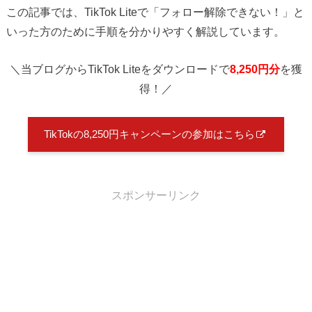
この記事では、TikTok Liteで「フォロー解除できない！」と
いった方のために手順を分かりやすく解説しています。
＼当ブログからTikTok Liteをダウンロードで
8,250円分
を獲
得！／
TikTokの8,250円キャンペーンの参加はこちら
スポンサーリンク