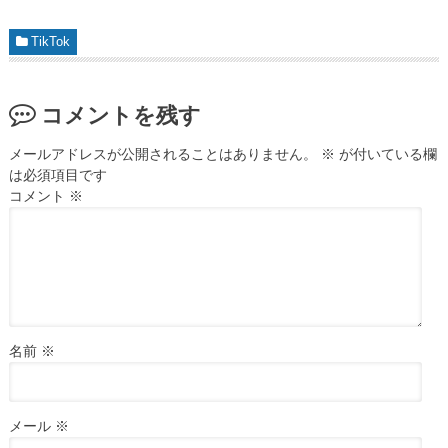
TikTok
コメントを残す
メールアドレスが公開されることはありません。
※
が付いている欄
は必須項目です
コメント
※
名前
※
メール
※