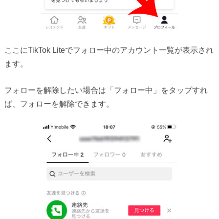
ここにTikTok Liteでフォロー中のアカウント一覧が表示され
ます。
フォローを解除したい場合は「フォロー中」をタップすれ
ば、フォローを解除できます。