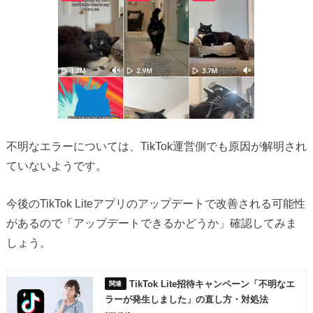
不明なエラーについては、TikTok運営側でも原因が解明され
ていないようです。
今後のTikTok Liteアプリのアップデートで改善される可能性
があるので「アップデートできるかどうか」確認してみま
しょう。
TikTok Lite招待キャンペーン「不明なエ
ラーが発生しました」の直し方・対処法