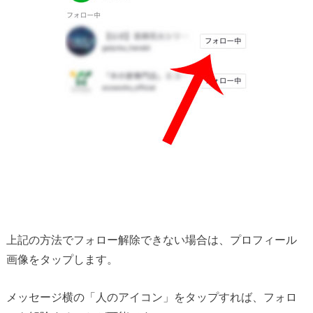
上記の方法でフォロー解除できない場合は、プロフィール
画像をタップします。
メッセージ横の「人のアイコン」をタップすれば、フォロ