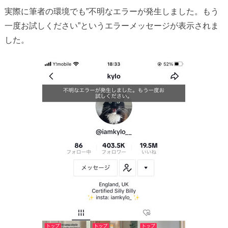
実際に筆者の環境でも”不明なエラーが発生しました。もう
一度お試しください”というエラーメッセージが表示されま
した。