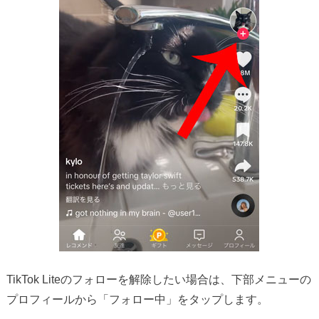
TikTok Liteのフォローを解除したい場合は、下部メニューの
プロフィールから「フォロー中」をタップします。