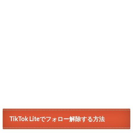
TikTok Liteでフォロー解除する方法