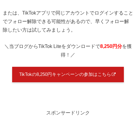
または、TikTokアプリで同じアカウントでログインすること
でフォロー解除できる可能性があるので、早くフォロー解
除したい方は試してみましょう。
＼当ブログからTikTok Liteをダウンロードで
8,250円分
を獲
得！／
TikTokの8,250円キャンペーンの参加はこちら
スポンサードリンク