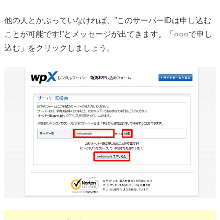
他の人とかぶっていなければ、”このサーバーIDは申し込む
ことが可能です!”とメッセージが出てきます。「○○○で申し
込む」をクリックしましょう。