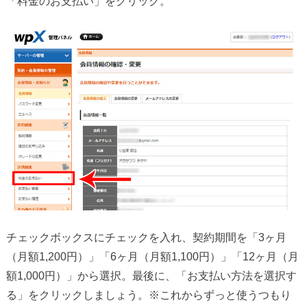
「料金のお支払い」をクリック。
チェックボックスにチェックを入れ、契約期間を「3ヶ月
（月額1,200円）」「6ヶ月（月額1,100円）」「12ヶ月（月
額1,000円）」から選択。最後に、「お支払い方法を選択す
る」をクリックしましょう。※これからずっと使うつもり