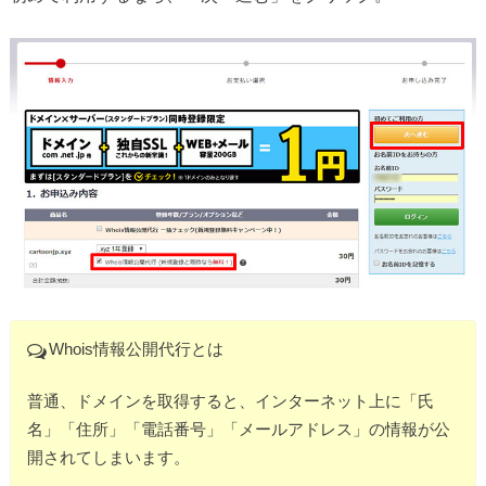
Whois情報公開代行とは
普通、ドメインを取得すると、インターネット上に「氏
名」「住所」「電話番号」「メールアドレス」の情報が公
開されてしまいます。