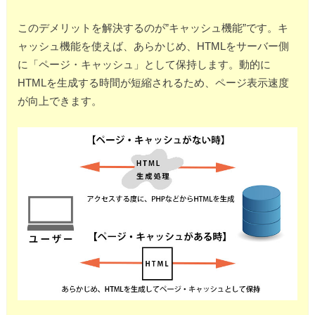
このデメリットを解決するのが”キャッシュ機能”です。キ
ャッシュ機能を使えば、あらかじめ、HTMLをサーバー側
に「ページ・キャッシュ」として保持します。動的に
HTMLを生成する時間が短縮されるため、ページ表示速度
が向上できます。