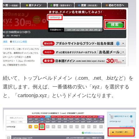
続いて、トップレベルドメイン（.com、.net、.bizなど）を
選択します。例えば、一番価格の安い「xyz」を選択する
と、「cartoonjp.xyz」というドメインになります。