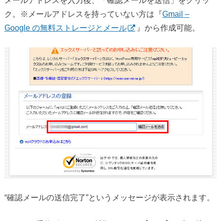
ク。※メールアドレスを持っていない方は『
Gmail –
Google の無料ストレージとメール
』から作成可能。
“確認メールの送信完了”というメッセージが表示されます。