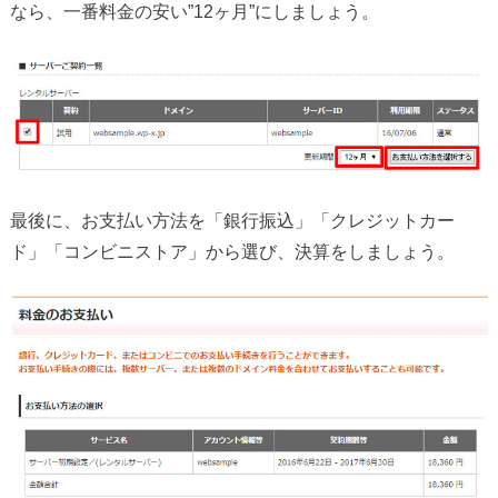
なら、一番料金の安い”12ヶ月”にしましょう。
最後に、お支払い方法を「銀行振込」「クレジットカー
ド」「コンビニストア」から選び、決算をしましょう。