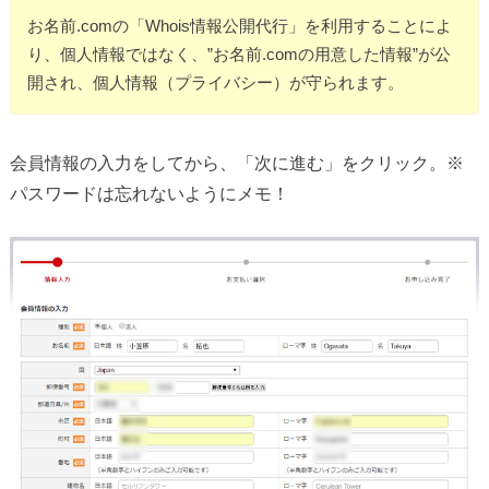
お名前.comの「Whois情報公開代行」を利用することによ
り、個人情報ではなく、”お名前.comの用意した情報”が公
開され、個人情報（プライバシー）が守られます。
会員情報の入力をしてから、「次に進む」をクリック。※
パスワードは忘れないようにメモ！