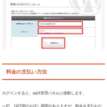
料金の支払い方法
ログインすると、wpX管理パネルに移動します。
一応、14日間のお試し期間がありますが、料金を支払わな