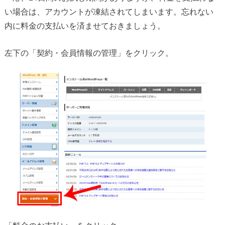
い場合は、アカウントが凍結されてしまいます。忘れない
内に料金の支払いを済ませておきましょう。
左下の「契約・会員情報の管理」をクリック。