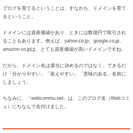
ブログを育てるということは、すなわち、ドメインを育て
るということ。
ドメインには資産価値があり、ときには数億円で取引され
ることもあります。例えば、yahoo.co.jp、google.co.jp、
amazon.co.jpは、とても資産価値が高いドメインですね。
だから、ドメイン名は適当に決めるのではなく、できるだ
け「分かりやすい」「覚えやすい」「意味のある」名前に
しましょう。
ちなみに、「webcommu.net」は、このブログ名（Webコミ
ュ）にちなんで名付けました。