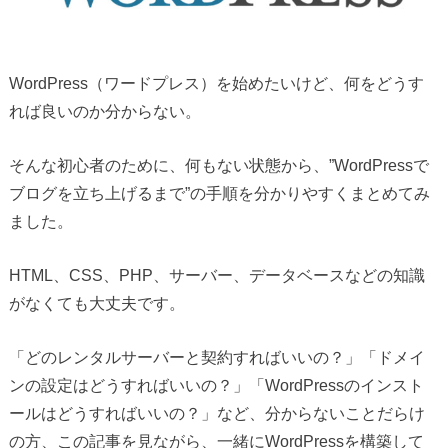
WordPress（ワードプレス）を始めたいけど、何をどうす
れば良いのか分からない。
そんな初心者のために、何もない状態から、”WordPressで
ブログを立ち上げるまで”の手順を分かりやすくまとめてみ
ました。
HTML、CSS、PHP、サーバー、データベースなどの知識
がなくても大丈夫です。
「どのレンタルサーバーと契約すればいいの？」「ドメイ
ンの設定はどうすればいいの？」「WordPressのインスト
ールはどうすればいいの？」など、分からないことだらけ
の方、この記事を見ながら、一緒にWordPressを構築して