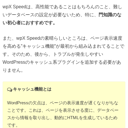
wpX Speedは、高性能であることはもちろんのこと、難し
いデータベースの設定が必要ないため、特に、
門知識のな
い初心者におすすめです。
また、wpX Speedの素晴らしいところは、ページ表示速度
を高める”キャッシュ機能”が最初から組み込まれてることで
す。そのため、後から、トラブルが発生しやすい
WordPressのキャッシュ系プラグインを追加する必要があ
りません。
キャッシュ機能とは
WordPressの欠点は、ページの表示速度が遅くなりがちな
ことです。これは、ページを表示させる度に、データベー
スから情報を取り出し、動的にHTMLを生成しているため
です。