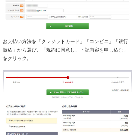
お支払い方法を「クレジットカード」「コンビニ」「銀行
振込」から選び、「規約に同意し、下記内容を申し込む」
をクリック。