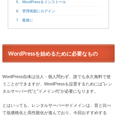
5.
WordPressをインストール
6.
管理画面にログイン
7.
最後に
WordPressを始めるために必要なもの
WordPress自体は法人・個人問わず、誰でも永久無料で使
うことができますが、WordPressを設置するためには”レン
タルサーバー代”と”ドメイン代”が必要になります。
とはいっても、レンタルサーバーやドメインは、昔と比べ
て低価格化と高性能化が進んでおり、今回おすすめする