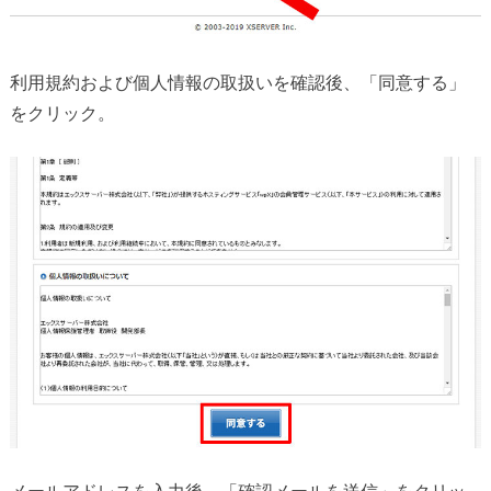
利用規約および個人情報の取扱いを確認後、「同意する」
をクリック。
メールアドレスを入力後、「確認メールを送信」をクリッ