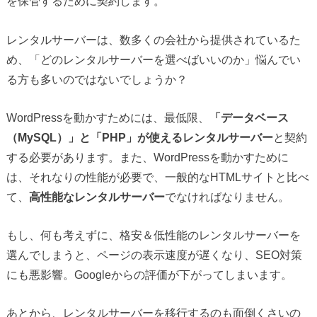
を保管するために契約します。
レンタルサーバーは、数多くの会社から提供されているた
め、「どのレンタルサーバーを選べばいいのか」悩んでい
る方も多いのではないでしょうか？
WordPressを動かすためには、最低限、
「データベース
（MySQL）」と「PHP」が使えるレンタルサーバー
と契約
する必要があります。また、WordPressを動かすために
は、それなりの性能が必要で、一般的なHTMLサイトと比べ
て、
高性能なレンタルサーバー
でなければなりません。
もし、何も考えずに、格安＆低性能のレンタルサーバーを
選んでしまうと、ページの表示速度が遅くなり、SEO対策
にも悪影響。Googleからの評価が下がってしまいます。
あとから、レンタルサーバーを移行するのも面倒くさいの