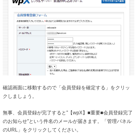
確認画面に移動するので「会員登録を確定する」をクリッ
クしましょう。
無事、会員登録が完了すると”【wpX】■重要■会員登録完了
のお知らせ”という件名のメールが届きます。「管理パネル
のURL」をクリックしてください。