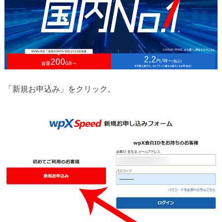
「新規お申込み」をクリック。