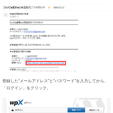
登録した”メールアドレス”と”パスワード”を入力してから、
「ログイン」をクリック。