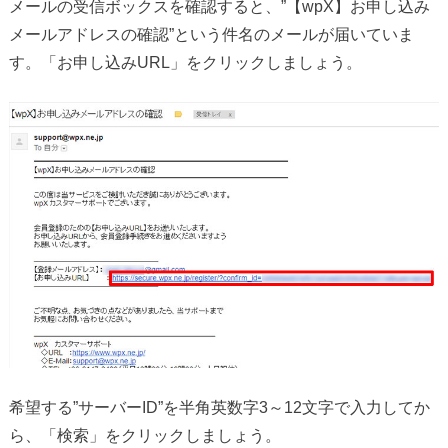
メールの受信ボックスを確認すると、”【wpX】お申し込み
メールアドレスの確認”という件名のメールが届いていま
す。「お申し込みURL」をクリックしましょう。
希望する”サーバーID”を半角英数字3～12文字で入力してか
ら、「検索」をクリックしましょう。