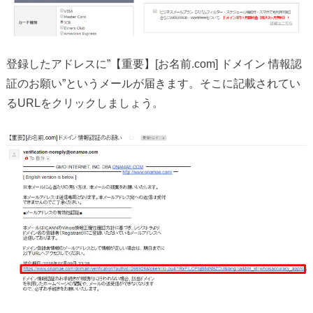
登録したアドレスに”【重要】[お名前.com] ドメイン 情報認
証のお願い”というメールが届きます。そこに記載されてい
るURLをクリックしましょう。