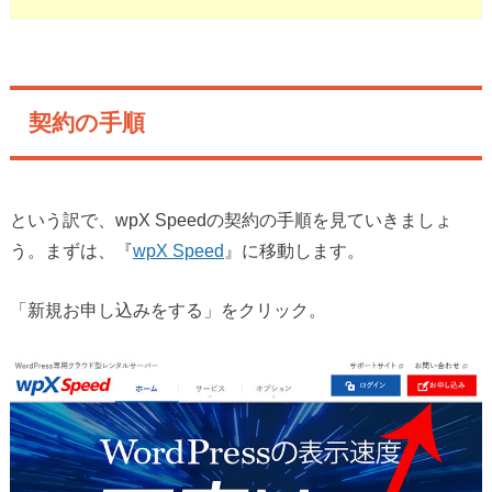
契約の手順
という訳で、wpX Speedの契約の手順を見ていきましょ
う。まずは、『
wpX Speed
』に移動します。
「新規お申し込みをする」をクリック。