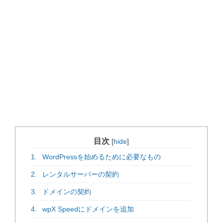
目次
[
hide
]
1.
WordPressを始めるために必要なもの
2.
レンタルサーバーの契約
3.
ドメインの契約
4.
wpX Speedにドメインを追加