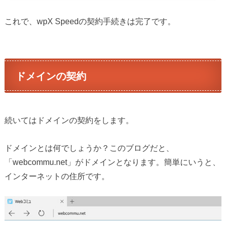
これで、wpX Speedの契約手続きは完了です。
ドメインの契約
続いてはドメインの契約をします。
ドメインとは何でしょうか？このブログだと、
「webcommu.net」がドメインとなります。簡単にいうと、
インターネットの住所です。