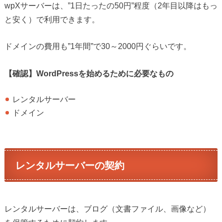
wpXサーバーは、”1日たったの50円”程度（2年目以降はもっ
と安く）で利用できます。
ドメインの費用も”1年間”で30～2000円ぐらいです。
【確認】WordPressを始めるために必要なもの
レンタルサーバー
ドメイン
レンタルサーバーの契約
レンタルサーバーは、ブログ（文書ファイル、画像など）