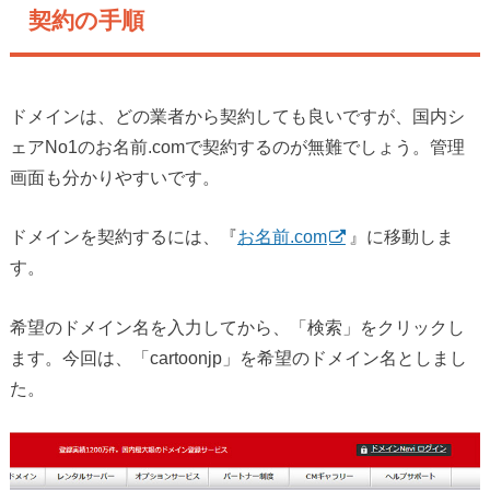
契約の手順
ドメインは、どの業者から契約しても良いですが、国内シ
ェアNo1のお名前.comで契約するのが無難でしょう。管理
画面も分かりやすいです。
ドメインを契約するには、『
お名前.com
』に移動しま
す。
希望のドメイン名を入力してから、「検索」をクリックし
ます。今回は、「cartoonjp」を希望のドメイン名としまし
た。