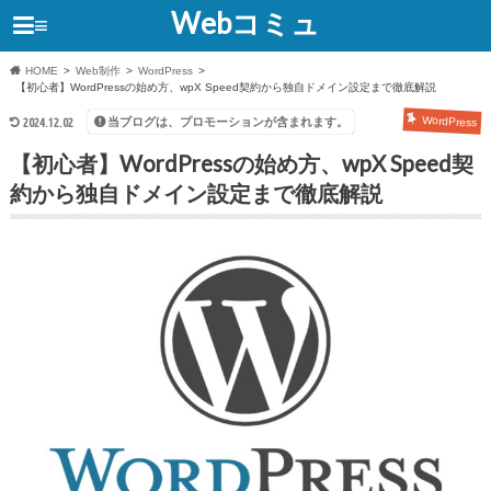
Webコミュ
≡
HOME
Web制作
WordPress
【初心者】WordPressの始め方、wpX Speed契約から独自ドメイン設定まで徹底解説
WordPress
当ブログは、プロモーションが含まれます。
2024.12.02
【初心者】WordPressの始め方、wpX Speed契
約から独自ドメイン設定まで徹底解説