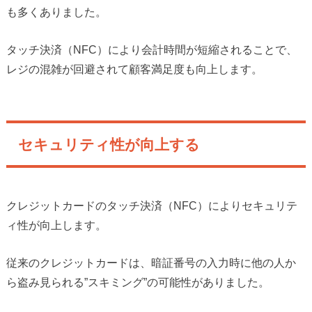
も多くありました。
タッチ決済（NFC）により会計時間が短縮されることで、
レジの混雑が回避されて顧客満足度も向上します。
セキュリティ性が向上する
クレジットカードのタッチ決済（NFC）によりセキュリテ
ィ性が向上します。
従来のクレジットカードは、暗証番号の入力時に他の人か
ら盗み見られる”スキミング”の可能性がありました。