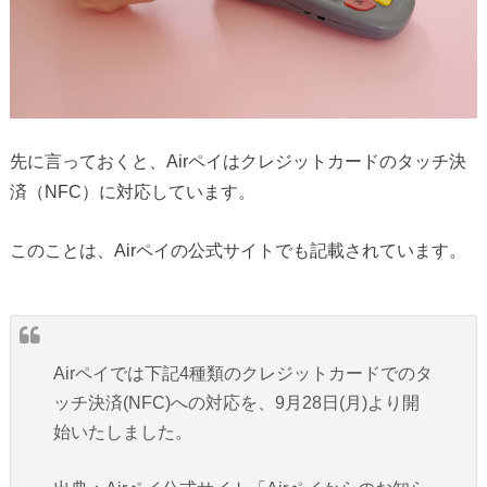
先に言っておくと、Airペイはクレジットカードのタッチ決
済（NFC）に対応しています。
このことは、Airペイの公式サイトでも記載されています。
Airペイでは下記4種類のクレジットカードでのタ
ッチ決済(NFC)への対応を、9月28日(月)より開
始いたしました。