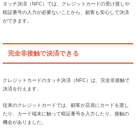
タッチ決済（NFC）では、クレジットカードの受け渡しや
暗証番号の入力が必要ないことから、顧客も安心して決済
ができます。
完全非接触で決済できる
クレジットカードのタッチ決済（NFC）は、完全非接触で
決済を行えます。
従来のクレジットカードでは、顧客が店員にカードを渡し
たり、カード端末に触って暗証番号を入力したり、接触の
機会がありました。