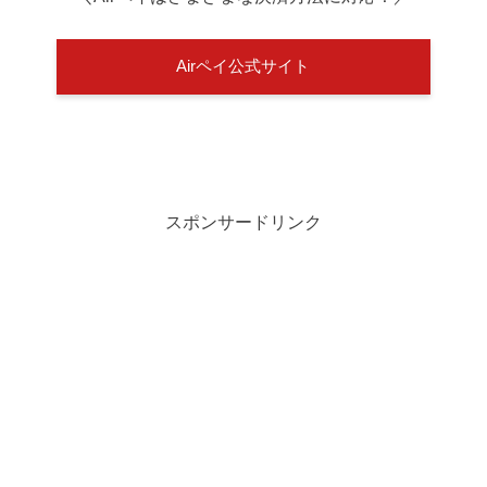
Airペイ公式サイト
スポンサードリンク