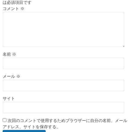
は必須項目です
コメント
※
名前
※
メール
※
サイト
次回のコメントで使用するためブラウザーに自分の名前、メール
アドレス、サイトを保存する。