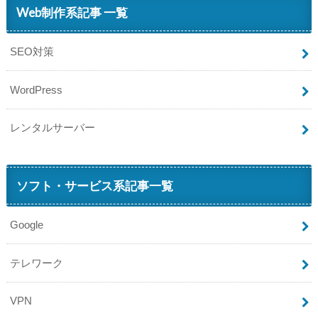
Web制作系記事 一覧
SEO対策
WordPress
レンタルサーバー
ソフト・サービス系記事一覧
Google
テレワーク
VPN