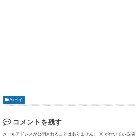
Airペイ
コメントを残す
メールアドレスが公開されることはありません。
※
が付いている欄