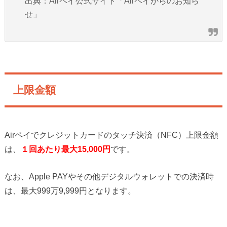
出典：Airペイ公式サイト「Airペイからのお知ら
せ」
上限金額
Airペイでクレジットカードのタッチ決済（NFC）上限金額
は、
１回あたり最大15,000円
です。
なお、Apple PAYやその他デジタルウォレットでの決済時
は、最大999万9,999円となります。