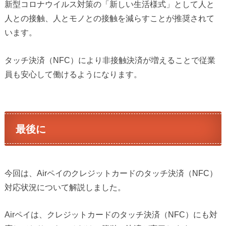
新型コロナウイルス対策の「新しい生活様式」として人と
人との接触、人とモノとの接触を減らすことが推奨されて
います。
タッチ決済（NFC）により非接触決済が増えることで従業
員も安心して働けるようになります。
最後に
今回は、Airペイのクレジットカードのタッチ決済（NFC）
対応状況について解説しました。
Airペイは、クレジットカードのタッチ決済（NFC）にも対