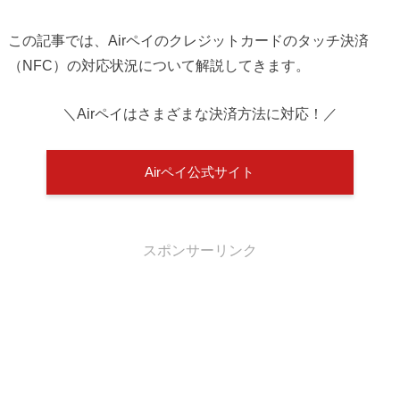
この記事では、Airペイのクレジットカードのタッチ決済
（NFC）の対応状況について解説してきます。
＼Airペイはさまざまな決済方法に対応！／
Airペイ公式サイト
スポンサーリンク