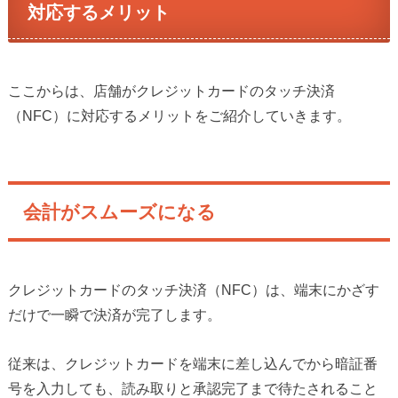
対応するメリット
ここからは、店舗がクレジットカードのタッチ決済
（NFC）に対応するメリットをご紹介していきます。
会計がスムーズになる
クレジットカードのタッチ決済（NFC）は、端末にかざす
だけで一瞬で決済が完了します。
従来は、クレジットカードを端末に差し込んでから暗証番
号を入力しても、読み取りと承認完了まで待たされること