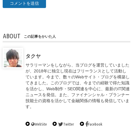
ABOUT
この記事をかいた人
タクヤ
サラリーマンをしながら、当ブログを運営していました
が、2018年に独立し現在はフリーランスとして活動し
ています。今まで、数々のWebサイト・ブログを構築し
てきました。このブログでは、今までの経験で得た知識
を活かし、Web制作・SEO関連を中心に、最新のIT関連
ニュースを発信。また、ファイナンシャル・プランナー
技能士の資格を活かして金融関係の情報も発信していま
す。
WebSite
Twitter
Facebook