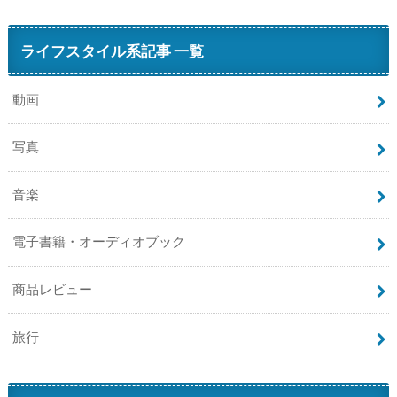
ライフスタイル系記事 一覧
動画
写真
音楽
電子書籍・オーディオブック
商品レビュー
旅行