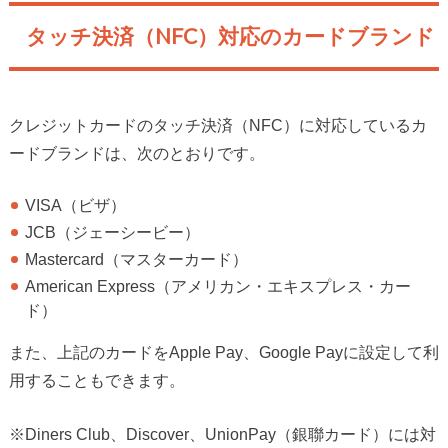
タッチ決済（NFC）対応のカードブランド
クレジットカードのタッチ決済（NFC）に対応しているカ
ードブランドは、次のとおりです。
VISA（ビザ）
JCB（ジェーシービー）
Mastercard（マスターカード）
American Express（アメリカン・エキスプレス・カー
ド）
また、上記のカードをApple Pay、Google Payに設定して利
用することもできます。
※Diners Club、Discover、UnionPay（銀聯カード）には対