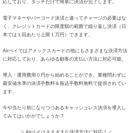
応しており、タッチだけで簡単に決済が完了します。
電子マネーやバーコード決済と違ってチャージの必要はな
く、クレジットカードの限度額の範囲で繰り返し決済（日
本では１回あたり上限１万円）できます。
Airペイではアメックスカードの他にもさまざまな決済方法
に対応しており、あらゆる顧客の支払い方法に対応可能。
導入・運用費用０円から始めることができ、業種問わずに
最安値水準の決済手数料＆振込手数料無料で提供されてい
ます。
今や当たり前になりつつあるキャッシュレス決済を導入し
てみてはいかがでしょうか？
＼Airペイはさまざまな決済方法に対応！／