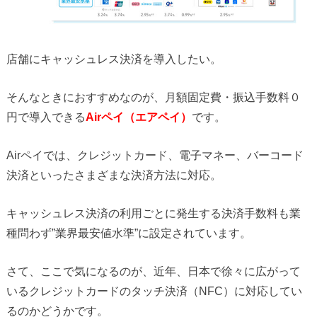
店舗にキャッシュレス決済を導入したい。
そんなときにおすすめなのが、月額固定費・振込手数料０
円で導入できる
Airペイ（エアペイ）
です。
Airペイでは、クレジットカード、電子マネー、バーコード
決済といったさまざまな決済方法に対応。
キャッシュレス決済の利用ごとに発生する決済手数料も業
種問わず”業界最安値水準”に設定されています。
さて、ここで気になるのが、近年、日本で徐々に広がって
いるクレジットカードのタッチ決済（NFC）に対応してい
るのかどうかです。