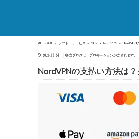
HOME
ソフト・サービス
VPN
NordVPN
NordV
2026.05.24
当ブログは、プロモーションが含まれます。
NordVPNの支払い方法は？