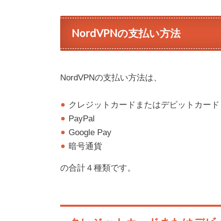
NordVPNの支払い方法
NordVPNの支払い方法は、
クレジットカードまたはデビットカード
PayPal
Google Pay
暗号通貨
の合計４種類です。