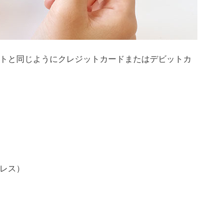
e
a
サイトと同じようにクレジットカードまたはデビットカ
スプレス）