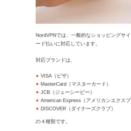
NordVPNでは、一般的なショッピング
ード払いに対応しています。
対応ブランドは、
VISA（ビザ）
MasterCard（マスターカード）
JCB（ジェーシービー）
American Express（アメリカンエク
DISCOVER（ダイナーズクラブ）
の４種類です。