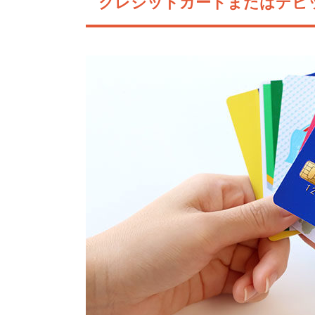
クレジットカードまたはデビ