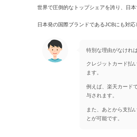
世界で圧倒的なトップシェアを誇り、日本
日本発の国際ブランドであるJCBにも対応
特別な理由がなけれ
クレジットカード払
ます。
例えば、楽天カード
与されます。
また、あとから支払
とが可能です。