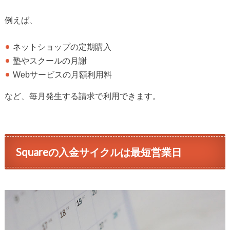
例えば、
ネットショップの定期購入
塾やスクールの月謝
Webサービスの月額利用料
など、毎月発生する請求で利用できます。
Squareの入金サイクルは最短営業日