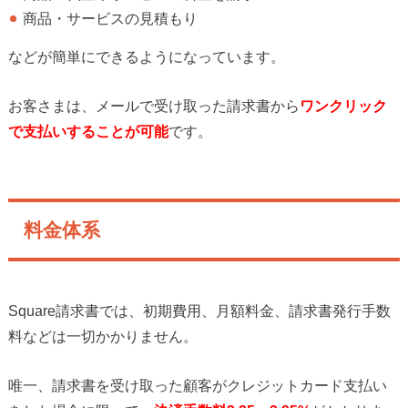
商品・サービスの見積もり
などが簡単にできるようになっています。
お客さまは、メールで受け取った請求書から
ワンクリック
で支払いすることが可能
です。
料金体系
Square請求書では、初期費用、月額料金、請求書発行手数
料などは一切かかりません。
唯一、請求書を受け取った顧客がクレジットカード支払い