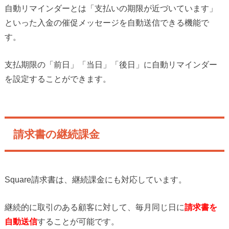
自動リマインダーとは「支払いの期限が近づいています」
といった入金の催促メッセージを自動送信できる機能で
す。
支払期限の「前日」「当日」「後日」に自動リマインダー
を設定することができます。
請求書の継続課金
Square請求書は、継続課金にも対応しています。
継続的に取引のある顧客に対して、毎月同じ日に
請求書を
自動送信
することが可能です。