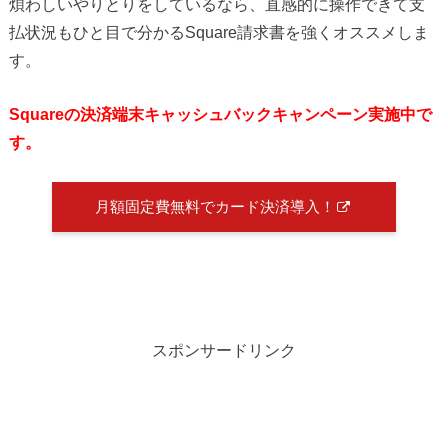
煩わしいやりとりをしているなら、直感的に操作できて支
払状況もひと目で分かるSquare請求書を強くオススメしま
す。
Squareの決済端末キャッシュバックキャンペーン実施中で
す。
月額固定費無料でカード決済導入！
スポンサードリンク