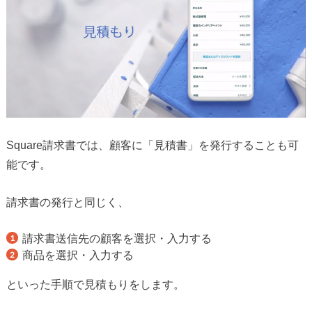
Square請求書では、顧客に「見積書」を発行することも可
能です。
請求書の発行と同じく、
請求書送信先の顧客を選択・入力する
商品を選択・入力する
といった手順で見積もりをします。