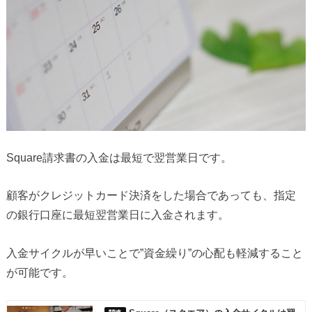
Square請求書の入金は最短で翌営業日です。
顧客がクレジットカード決済をした場合であっても、指定
の銀行口座に最短翌営業日に入金されます。
入金サイクルが早いことで”資金繰り”の心配も軽減すること
が可能です。