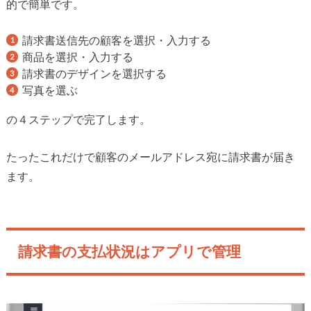
的で簡単です。
請求書送信先の顧客を選択・入力する
商品を選択・入力する
請求書のデザインを選択する
写真を選ぶ
の４ステップで完了します。
たったこれだけで顧客のメールアドレス宛に請求書が届き
ます。
請求書の支払状況はアプリで管理