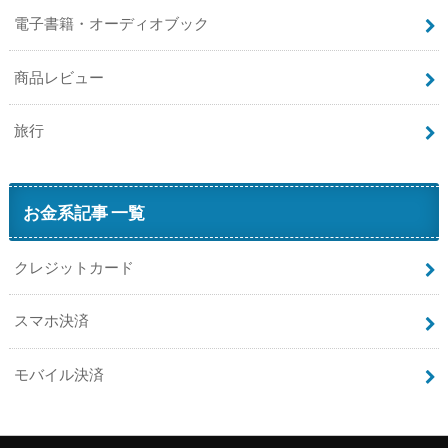
電子書籍・オーディオブック
商品レビュー
旅行
お金系記事 一覧
クレジットカード
スマホ決済
モバイル決済