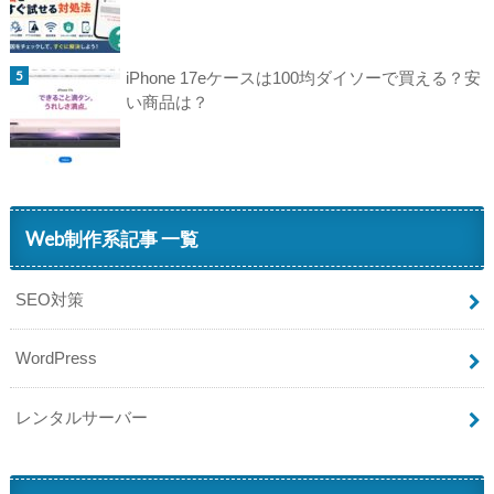
iPhone 17eケースは100均ダイソーで買える？安
い商品は？
Web制作系記事 一覧
SEO対策
WordPress
レンタルサーバー