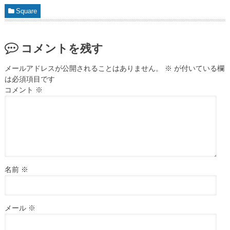
Square
コメントを残す
メールアドレスが公開されることはありません。
※
が付いている欄
は必須項目です
コメント
※
名前
※
メール
※