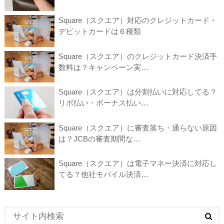
Square（スクエア）対応のクレジットカード・
デビットカードは６種類
Square（スクエア）のクレジットカード決済手
数料は？キャンペーン実…
Square（スクエア）は分割払いに対応してる？
リボ払い・ボーナス払い…
Square（スクエア）に審査落ち・通らない原因
は？JCBの審査期間な…
Square（スクエア）は電子マネー決済に対応し
てる？他社モバイル決済…