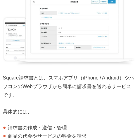
Square請求書とは、スマホアプリ（iPhone / Android）やパ
ソコンのWebブラウザから簡単に請求書を送れるサービス
です。
具体的には、
請求書の作成・送信・管理
商品の代金やサービスの料金を請求