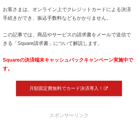
お客さまは、オンライン上でクレジットカードによる決済
手続きができ、振込手数料などもかかりません。
この記事では、商品やサービスの請求書をメールで送信で
きる「Square請求書」について解説します。
Squareの決済端末キャッシュバックキャンペーン実施中で
す。
月額固定費無料でカード決済導入！
スポンサーリンク