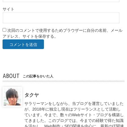
サイト
次回のコメントで使用するためブラウザーに自分の名前、メール
アドレス、サイトを保存する。
ABOUT
この記事をかいた人
タクヤ
サラリーマンをしながら、当ブログを運営していました
が、2018年に独立し現在はフリーランスとして活動し
ています。今まで、数々のWebサイト・ブログを構築し
てきました。このブログでは、今までの経験で得た知識
を活かし、Web制作・SEO関連を中心に、最新のIT関連