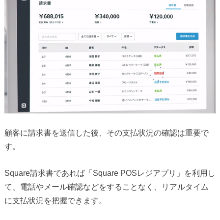
顧客に請求書を送信した後、その支払状況の確認は重要で
す。
Square請求書であれば「Square POSレジアプリ」を利用し
て、電話やメール確認などをすることなく、リアルタイム
に支払状況を把握できます。