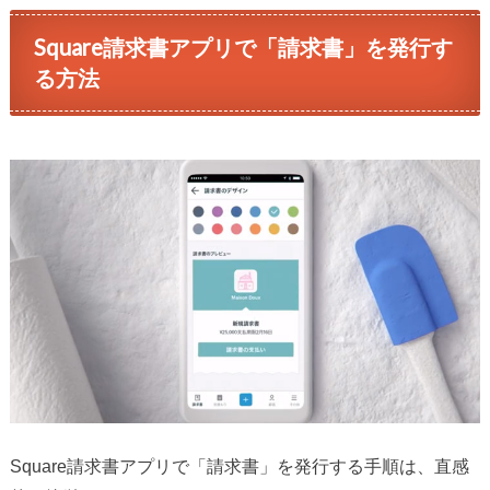
Square請求書アプリで「請求書」を発行す
る方法
Square請求書アプリで「請求書」を発行する手順は、直感