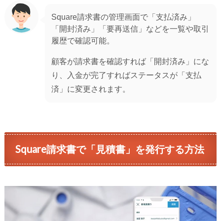
Square請求書の管理画面で「支払済み」
「開封済み」「要再送信」などを一覧や取引
履歴で確認可能。
顧客が請求書を確認すれば「開封済み」にな
り、入金が完了すればステータスが「支払
済」に変更されます。
Square請求書で「見積書」を発行する方法