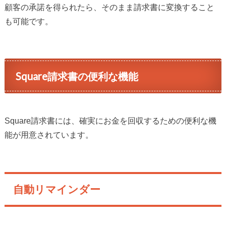
顧客の承諾を得られたら、そのまま請求書に変換すること
も可能です。
Square請求書の便利な機能
Square請求書には、確実にお金を回収するための便利な機
能が用意されています。
自動リマインダー