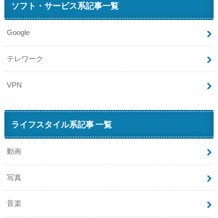
ソフト・サービス系記事一覧
Google
テレワーク
VPN
ライフスタイル系記事 一覧
動画
写真
音楽