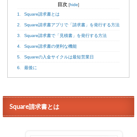
目次
[
hide
]
1.
Square請求書とは
2.
Square請求書アプリで「請求書」を発行する方法
3.
Square請求書で「見積書」を発行する方法
4.
Square請求書の便利な機能
5.
Squareの入金サイクルは最短営業日
6.
最後に
Square請求書とは