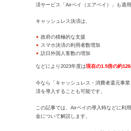
済サービス「Airペイ（エアペイ）」も適
キャッシュレス決済は、
政府の積極的な支援
スマホ決済の利用者数増加
訪日外国人客数の増加
などにより2023年度は
現在の1.5倍の約1
今なら「キャッシュレス・消費者還元事業
済を導入することも可能です。
この記事では、Airペイの導入時などに
金について解説します。