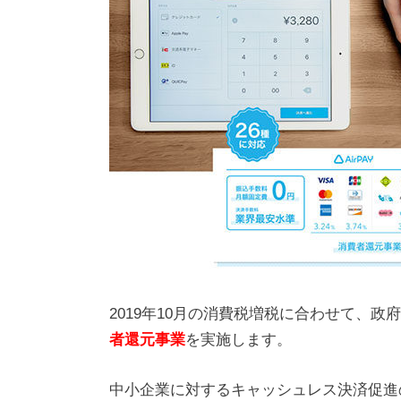
2019年10月の消費税増税に合わせて、政府
者還元事業
を実施します。
中小企業に対するキャッシュレス決済促進