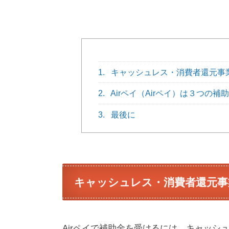
1.
キャッシュレス・消費者還元事
2.
Airペイ（Airペイ）は３つの補
3.
最後に
キャッシュレス・消費者還元事
Airペイで補助金を受けるには、キャッ