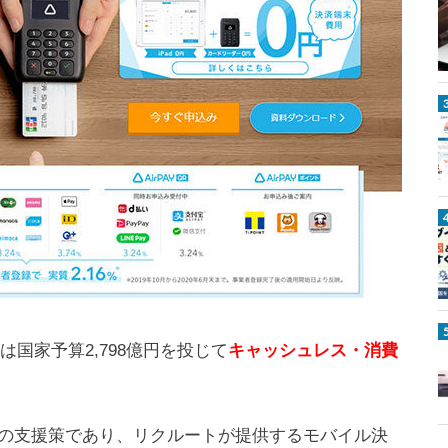
は国家予算2,798億円を投じて
キャッシュレス・消費
の支援策であり、リクルートが提供するモバイル決