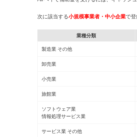
次に該当する
小規模事業者・中小企業
で登
業種分類
製造業 その他
卸売業
小売業
旅館業
ソフトウェア業
情報処理サービス業
サービス業 その他