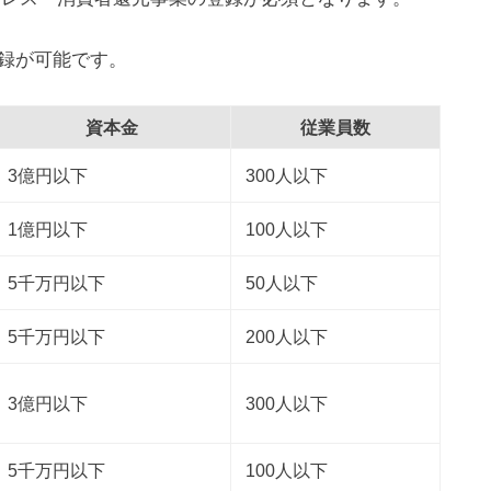
録が可能です。
資本金
従業員数
3億円以下
300人以下
1億円以下
100人以下
5千万円以下
50人以下
5千万円以下
200人以下
3億円以下
300人以下
r
5千万円以下
100人以下