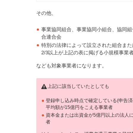
その他、
事業協同組合、事業協同小組合、協同組
合連合会
特別の法律によって設立された組合また
2/3以上が上記の表に掲げる小規模事業
なども対象事業者になります。
上記に該当していたとしても
登録申し込み時点で確定している(申告済
平均額が15億円をこえる事業者
資本金または出資金が5億円以上の法人
者